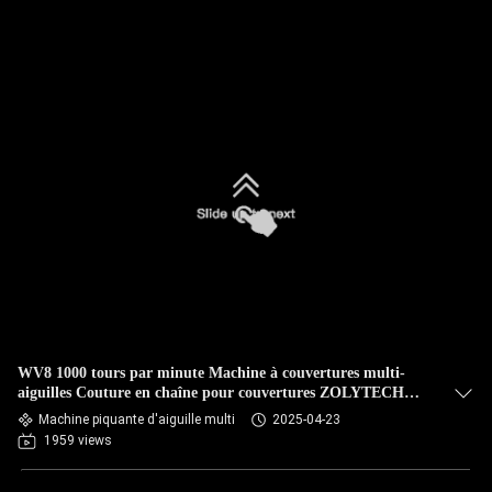
WV8 1000 tours par minute Machine à couvertures multi-
aiguilles Couture en chaîne pour couvertures ZOLYTECH
Machines de matelas
Machine piquante d'aiguille multi
2025-04-23
1959 views