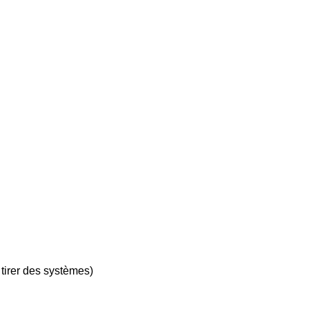
tirer des systèmes)