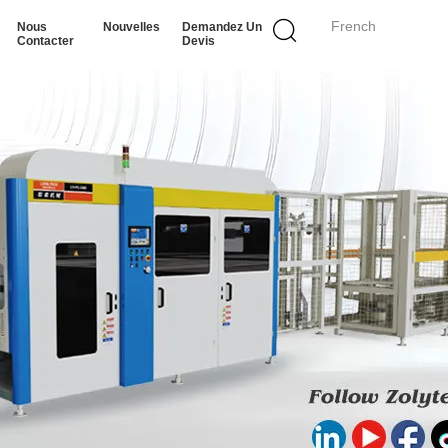
French
Nous
Nouvelles
Demandez Un
Contacter
Devis