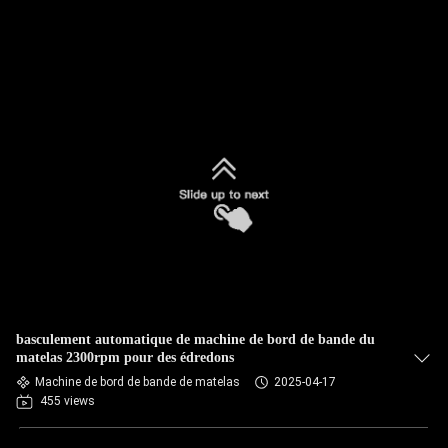
basculement automatique de machine de bord de bande du
matelas 2300rpm pour des édredons
Machine de bord de bande de matelas
2025-04-17
455 views