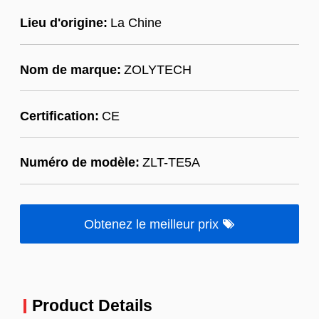
Lieu d'origine:
La Chine
Nom de marque:
ZOLYTECH
Certification:
CE
Numéro de modèle:
ZLT-TE5A
Obtenez le meilleur prix
Product Details