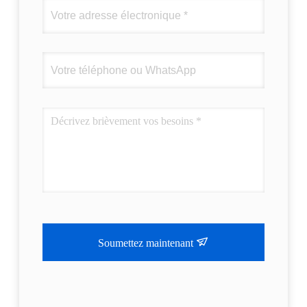
Soumettez maintenant