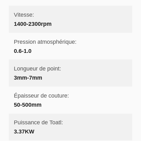
Vitesse:
1400-2300rpm
Pression atmosphérique:
0.6-1.0
Longueur de point:
3mm-7mm
Épaisseur de couture:
50-500mm
Puissance de Toatl:
3.37KW