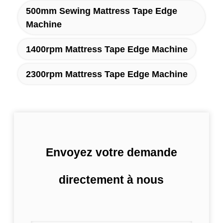
500mm Sewing Mattress Tape Edge
Machine
1400rpm Mattress Tape Edge Machine
2300rpm Mattress Tape Edge Machine
Envoyez votre demande
directement à nous