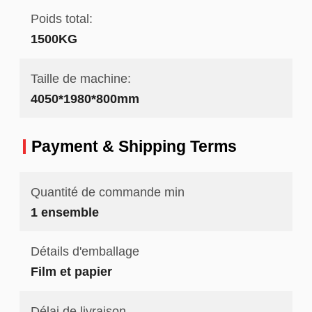
Poids total:
1500KG
Taille de machine:
4050*1980*800mm
Payment & Shipping Terms
Quantité de commande min
1 ensemble
Détails d'emballage
Film et papier
Délai de livraison