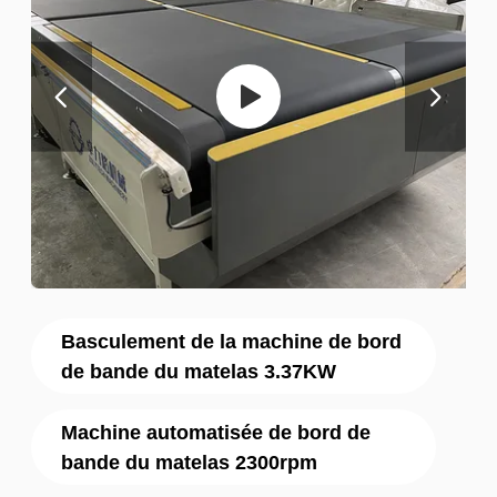
Basculement de la machine de bord
de bande du matelas 3.37KW
Machine automatisée de bord de
bande du matelas 2300rpm