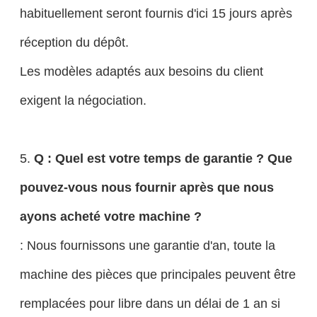
habituellement seront fournis d'ici 15 jours après
réception du dépôt.
Les modèles adaptés aux besoins du client
exigent la négociation.
5.
Q : Quel est votre temps de garantie ? Que
pouvez-vous nous fournir après que nous
ayons acheté votre machine ?
: Nous fournissons une garantie d'an, toute la
machine des pièces que principales peuvent être
remplacées pour libre dans un délai de 1 an si