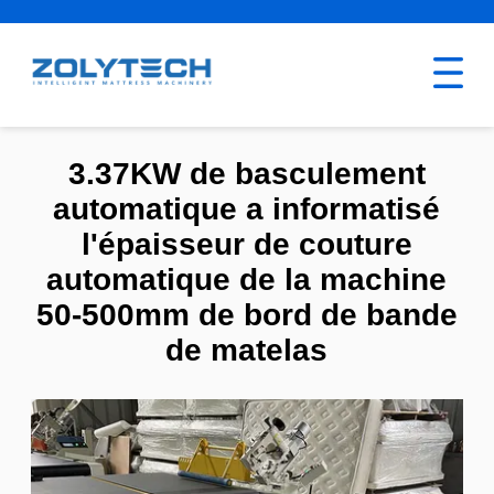
3.37KW de basculement
automatique a informatisé
l'épaisseur de couture
automatique de la machine
50-500mm de bord de bande
de matelas