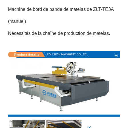
Machine de bord de bande de matelas de ZLT-TE3A
(manuel)
Nécessités de la chaîne de production de matelas.