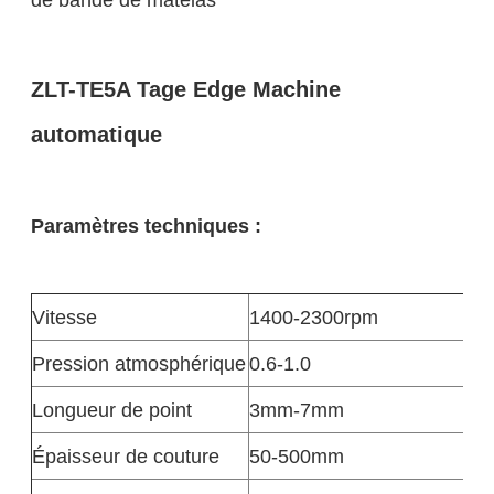
ZLT-TE5A Tage Edge Machine
automatique
Paramètres techniques :
Vitesse
1400-2300rpm
Pression atmosphérique
0.6-1.0
Longueur de point
3mm-7mm
Épaisseur de couture
50-500mm