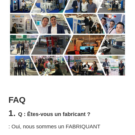
FAQ
1.
Q : Êtes-vous un fabricant ?
: Oui, nous sommes un FABRIQUANT