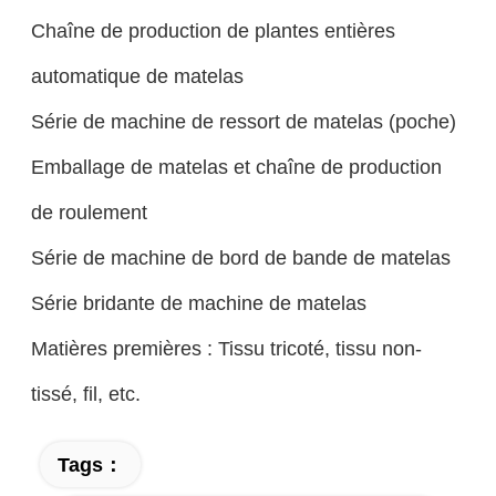
Chaîne de production de plantes entières
automatique de matelas
Série de machine de ressort de matelas (poche)
Emballage de matelas et chaîne de production
de roulement
Série de machine de bord de bande de matelas
Série bridante de machine de matelas
Matières premières : Tissu tricoté, tissu non-
tissé, fil, etc.
Tags：