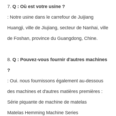
7.
Q : Où est votre usine ?
: Notre usine dans le carrefour de Juijiang
Huangji, ville de Jiujiang, secteur de Nanhai, ville
de Foshan, province du Guangdong, Chine.
8.
Q : Pouvez-vous fournir d'autres machines
?
: Oui. nous fournissons également au-dessous
des machines et d'autres matières premières :
Série piquante de machine de matelas
Matelas Hemming Machine Series