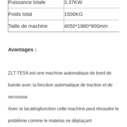
Puissance totale
3.37KW
Poids total
1500KG
Taille de machine
4050*1980*900mm
Avantages :
ZLT-TE5A est une machine automatique de bord de
bande avec la fonction automatique de traction et de
secousse.
Avec le lacatingfunction cette machine peut résoudre le
problème comme le matelas se déplaçant