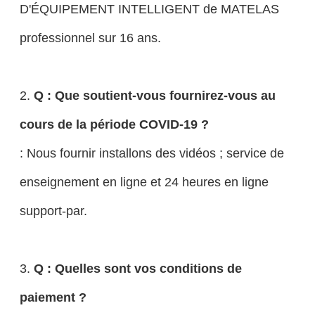
D'ÉQUIPEMENT INTELLIGENT de MATELAS
professionnel sur 16 ans.
2.
Q : Que soutient-vous fournirez-vous au
cours de la période COVID-19 ?
: Nous fournir installons des vidéos ; service de
enseignement en ligne et 24 heures en ligne
support-par.
3.
Q : Quelles sont vos conditions de
paiement ?