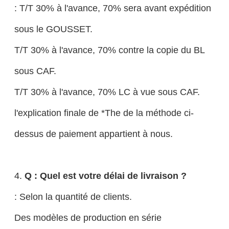
: T/T 30% à l'avance, 70% sera avant expédition
sous le GOUSSET.
T/T 30% à l'avance, 70% contre la copie du BL
sous CAF.
T/T 30% à l'avance, 70% LC à vue sous CAF.
l'explication finale de *The de la méthode ci-
dessus de paiement appartient à nous.
4.
Q : Quel est votre délai de livraison ?
: Selon la quantité de clients.
Des modèles de production en série