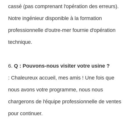
cassé (pas comprenant l'opération des erreurs).
Notre ingénieur disponible à la formation
professionnelle d'outre-mer fournie d'opération
technique.
6.
Q : Pouvons-nous visiter votre usine ?
: Chaleureux accueil, mes amis ! Une fois que
nous avons votre programme, nous nous
chargerons de l'équipe professionnelle de ventes
pour continuer.