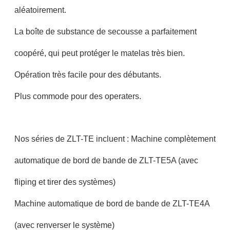
aléatoirement.
La boîte de substance de secousse a parfaitement
coopéré, qui peut protéger le matelas très bien.
Opération très facile pour des débutants.
Plus commode pour des operaters.
Nos séries de ZLT-TE incluent : Machine complètement
automatique de bord de bande de ZLT-TE5A (avec
fliping et tirer des systèmes)
Machine automatique de bord de bande de ZLT-TE4A
(avec renverser le système)