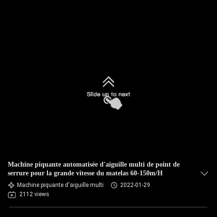
Machine piquante automatisée d'aiguille multi de point de
serrure pour la grande vitesse du matelas 60-150m/H
Machine piquante d'aiguille multi
2022-01-29
2112 views