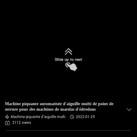
Machine piquante automatisée d'aiguille multi de point de
serrure pour des machines de matelas d'édredons
Machine piquante d'aiguille multi
2022-01-29
2112 views