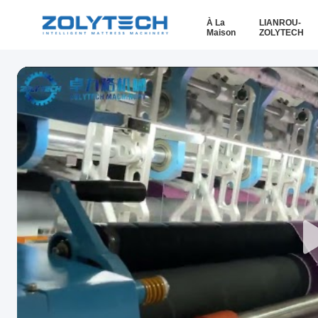
À La
LIANROU-
Maison
ZOLYTECH