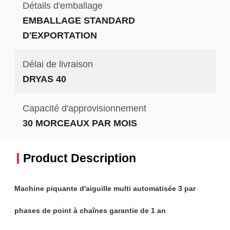
Détails d'emballage
EMBALLAGE STANDARD
D'EXPORTATION
Délai de livraison
DRYAS 40
Capacité d'approvisionnement
30 MORCEAUX PAR MOIS
Product Description
Machine piquante d'aiguille multi automatisée 3 par
phases de point à chaînes garantie de 1 an