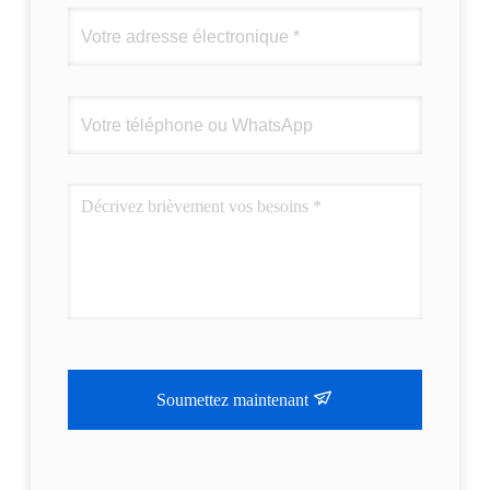
Soumettez maintenant