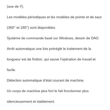
(axe de Y).
Les modèles périodiques et les modèles de pointe et de saut
(360° et 180°) sont disponibles.
Système de commande basé sur Windows, dessin de DAO.
Arrêt automatique une fois préréglé le traitement de la
longueur est de finition, qui sauve l'opération de travail et
facile.
Détection automatique d'état courant de machine.
Un corps de machine plus fort le fait fonctionner plus
silencieusement et stablement.