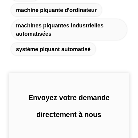
machine piquante d'ordinateur
machines piquantes industrielles
automatisées
système piquant automatisé
Envoyez votre demande
directement à nous