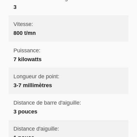
3
Vitesse:
800 t/mn
Puissance:
7 kilowatts
Longueur de point:
3-7 millimètres
Distance de barre d'aiguille:
3 pouces
Distance d'aiguille: