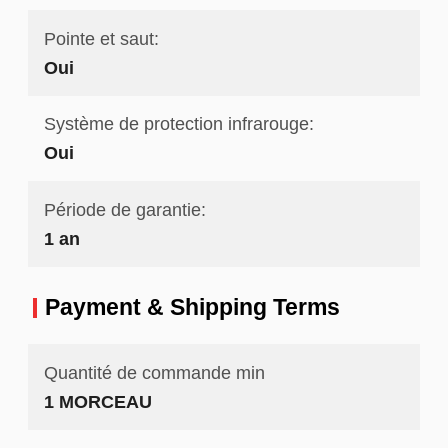
Pointe et saut:
Oui
Système de protection infrarouge:
Oui
Période de garantie:
1 an
Payment & Shipping Terms
Quantité de commande min
1 MORCEAU