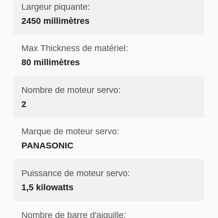
Largeur piquante:
2450 millimètres
Max Thickness de matériel:
80 millimètres
Nombre de moteur servo:
2
Marque de moteur servo:
PANASONIC
Puissance de moteur servo:
1,5 kilowatts
Nombre de barre d'aiguille: