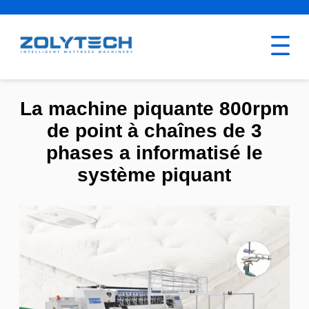
La machine piquante 800rpm
de point à chaînes de 3
phases a informatisé le
système piquant