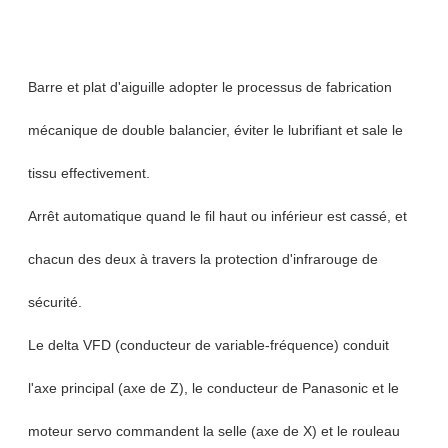
Barre et plat d'aiguille adopter le processus de fabrication
mécanique de double balancier, éviter le lubrifiant et sale le
tissu effectivement.
Arrêt automatique quand le fil haut ou inférieur est cassé, et
chacun des deux à travers la protection d'infrarouge de
sécurité.
Le delta VFD (conducteur de variable-fréquence) conduit
l'axe principal (axe de Z), le conducteur de Panasonic et le
moteur servo commandent la selle (axe de X) et le rouleau