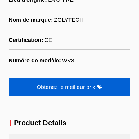
Nom de marque:
ZOLYTECH
Certification:
CE
Numéro de modèle:
WV8
Obtenez le meilleur prix
Product Details