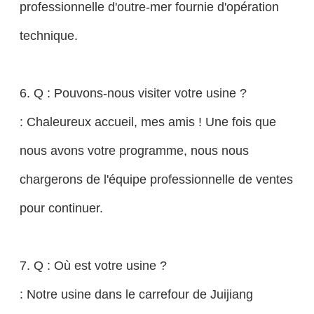
professionnelle d'outre-mer fournie d'opération
technique.
6. Q : Pouvons-nous visiter votre usine ?
: Chaleureux accueil, mes amis ! Une fois que
nous avons votre programme, nous nous
chargerons de l'équipe professionnelle de ventes
pour continuer.
7. Q : Où est votre usine ?
: Notre usine dans le carrefour de Juijiang