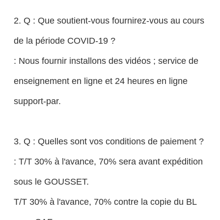
2. Q : Que soutient-vous fournirez-vous au cours
de la période COVID-19 ?
: Nous fournir installons des vidéos ; service de
enseignement en ligne et 24 heures en ligne
support-par.
3. Q : Quelles sont vos conditions de paiement ?
: T/T 30% à l'avance, 70% sera avant expédition
sous le GOUSSET.
T/T 30% à l'avance, 70% contre la copie du BL