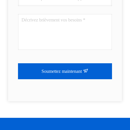
Soumettez maintenant