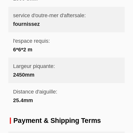
service d'outre-mer d'aftersale:
fournissez
l'espace requis:
6*6*2 m
Largeur piquante:
2450mm
Distance d'aiguille:
25.4mm
Payment & Shipping Terms