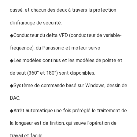
cassé, et chacun des deux à travers la protection 
d'infrarouge de sécurité.
◆Conducteur du delta VFD (conducteur de variable-
fréquence), du Panasonic et moteur servo
◆Les modèles continus et les modèles de pointe et 
de saut (360° et 180°) sont disponibles.
◆Système de commande basé sur Windows, dessin de 
DAO.
◆Arrêt automatique une fois préréglé le traitement de 
la longueur est de finition, qui sauve l'opération de 
travail et facile.