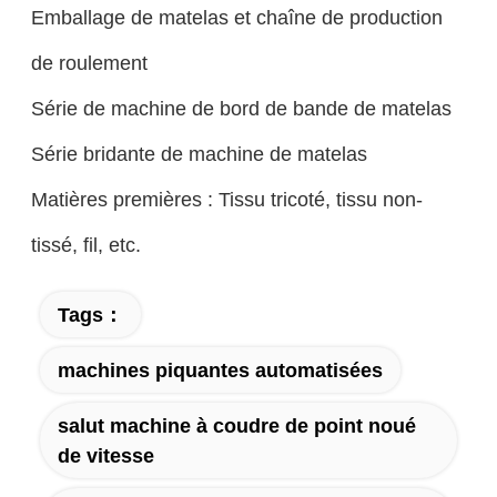
Emballage de matelas et chaîne de production
de roulement
Série de machine de bord de bande de matelas
Série bridante de machine de matelas
Matières premières : Tissu tricoté, tissu non-
tissé, fil, etc.
Tags：
machines piquantes automatisées
salut machine à coudre de point noué
de vitesse