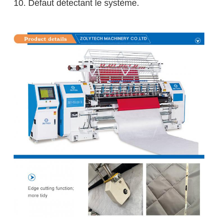
10. Défaut détectant le système.