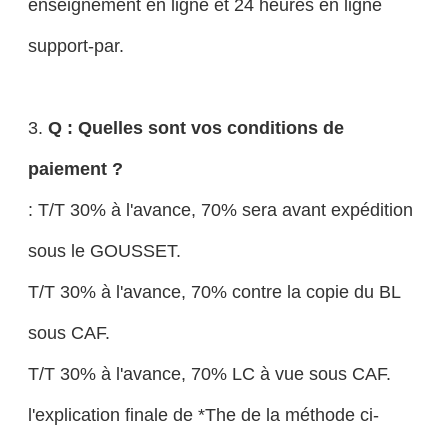
enseignement en ligne et 24 heures en ligne
support-par.
3.
Q : Quelles sont vos conditions de
paiement ?
: T/T 30% à l'avance, 70% sera avant expédition
sous le GOUSSET.
T/T 30% à l'avance, 70% contre la copie du BL
sous CAF.
T/T 30% à l'avance, 70% LC à vue sous CAF.
l'explication finale de *The de la méthode ci-