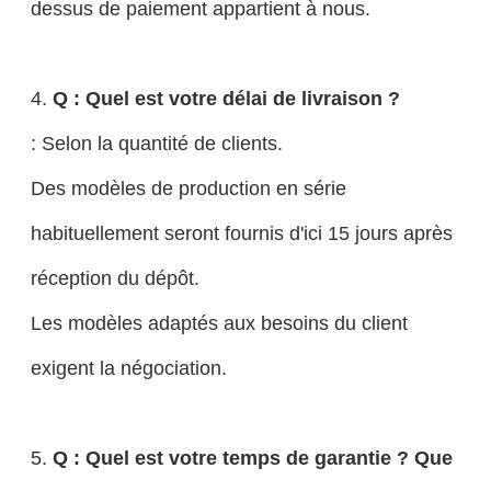
dessus de paiement appartient à nous.
4.
Q : Quel est votre délai de livraison ?
: Selon la quantité de clients.
Des modèles de production en série
habituellement seront fournis d'ici 15 jours après
réception du dépôt.
Les modèles adaptés aux besoins du client
exigent la négociation.
5.
Q : Quel est votre temps de garantie ? Que