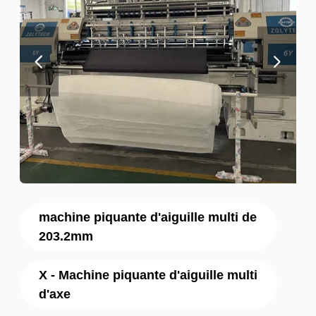
machine piquante d'aiguille multi de
203.2mm
X - Machine piquante d'aiguille multi
d'axe