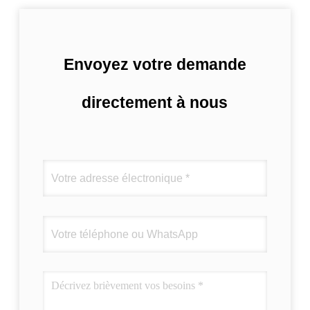
Envoyez votre demande
directement à nous