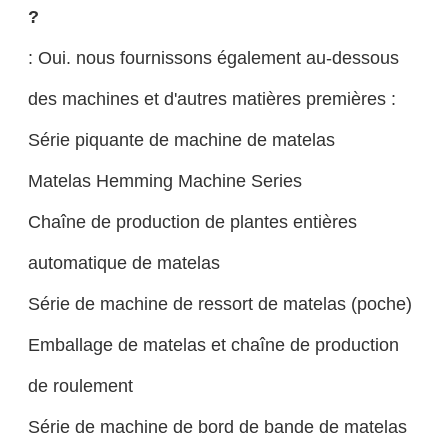
?
: Oui. nous fournissons également au-dessous
des machines et d'autres matières premières :
Série piquante de machine de matelas
Matelas Hemming Machine Series
Chaîne de production de plantes entières
automatique de matelas
Série de machine de ressort de matelas (poche)
Emballage de matelas et chaîne de production
de roulement
Série de machine de bord de bande de matelas