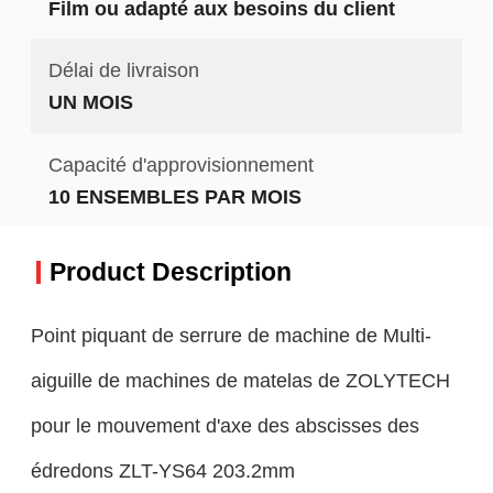
Film ou adapté aux besoins du client
Délai de livraison
UN MOIS
Capacité d'approvisionnement
10 ENSEMBLES PAR MOIS
Product Description
Point piquant de serrure de machine de Multi-
aiguille de machines de matelas de ZOLYTECH
pour le mouvement d'axe des abscisses des
édredons ZLT-YS64 203.2mm