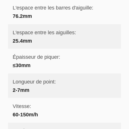
L'espace entre les barres d'aiguille:
76.2mm
L'espace entre les aiguilles:
25.4mm
Épaisseur de piquer:
≤30mm
Longueur de point:
2-7mm
Vitesse:
60-150m/h