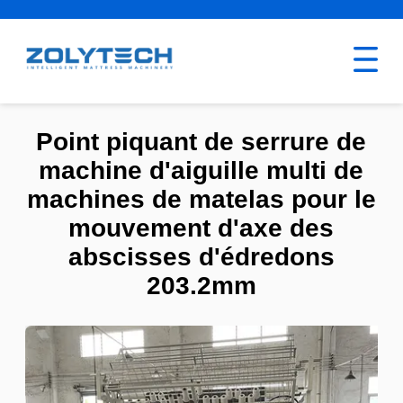
Point piquant de serrure de
machine d'aiguille multi de
machines de matelas pour le
mouvement d'axe des
abscisses d'édredons
203.2mm