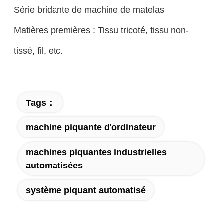
Série bridante de machine de matelas
Matières premières : Tissu tricoté, tissu non-
tissé, fil, etc.
Tags：
machine piquante d'ordinateur
machines piquantes industrielles
automatisées
système piquant automatisé