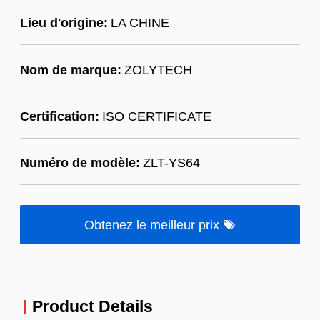
Lieu d'origine:
LA CHINE
Nom de marque:
ZOLYTECH
Certification:
ISO CERTIFICATE
Numéro de modèle:
ZLT-YS64
Obtenez le meilleur prix
Product Details