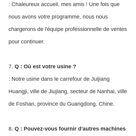
: Chaleureux accueil, mes amis ! Une fois que
nous avons votre programme, nous nous
chargerons de l'équipe professionnelle de ventes
pour continuer.
7.
Q : Où est votre usine ?
: Notre usine dans le carrefour de Juijiang
Huangji, ville de Jiujiang, secteur de Nanhai, ville
de Foshan, province du Guangdong, Chine.
8.
Q : Pouvez-vous fournir d'autres machines