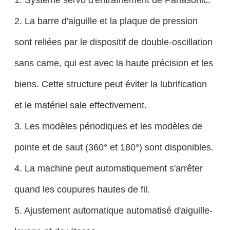
2. La barre d'aiguille et la plaque de pression
sont reliées par le dispositif de double-oscillation
sans came, qui est avec la haute précision et les
biens. Cette structure peut éviter la lubrification
et le matériel sale effectivement.
3. Les modèles périodiques et les modèles de
pointe et de saut (360° et 180°) sont disponibles.
4. La machine peut automatiquement s'arrêter
quand les coupures hautes de fil.
5. Ajustement automatique automatisé d'aiguille-