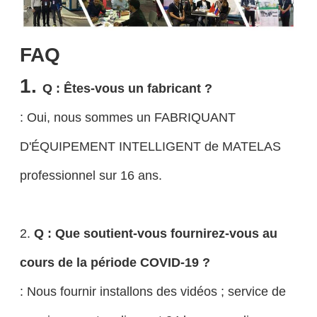
FAQ
1.
Q : Êtes-vous un fabricant ?
: Oui, nous sommes un FABRIQUANT
D'ÉQUIPEMENT INTELLIGENT de MATELAS
professionnel sur 16 ans.
2.
Q : Que soutient-vous fournirez-vous au
cours de la période COVID-19 ?
: Nous fournir installons des vidéos ; service de