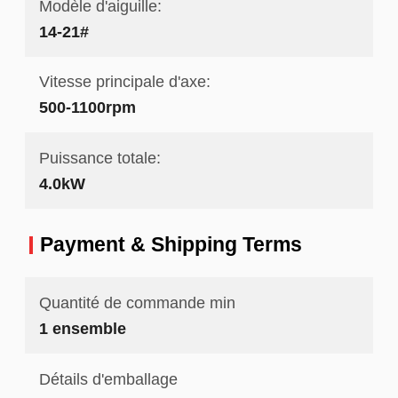
Modèle d'aiguille:
14-21#
Vitesse principale d'axe:
500-1100rpm
Puissance totale:
4.0kW
Payment & Shipping Terms
Quantité de commande min
1 ensemble
Détails d'emballage