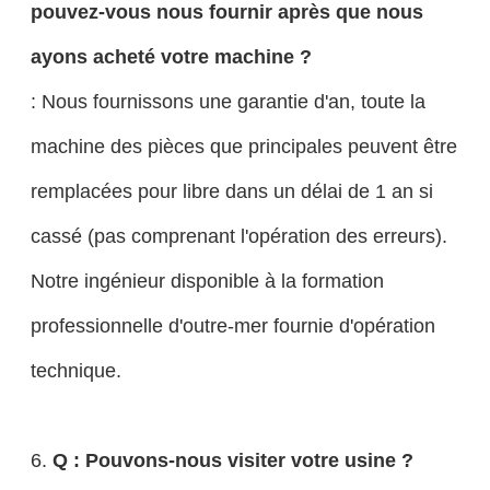
pouvez-vous nous fournir après que nous
ayons acheté votre machine ?
: Nous fournissons une garantie d'an, toute la
machine des pièces que principales peuvent être
remplacées pour libre dans un délai de 1 an si
cassé (pas comprenant l'opération des erreurs).
Notre ingénieur disponible à la formation
professionnelle d'outre-mer fournie d'opération
technique.
6.
Q : Pouvons-nous visiter votre usine ?