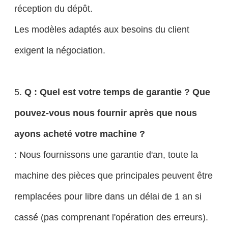
réception du dépôt.
Les modèles adaptés aux besoins du client
exigent la négociation.
5.
Q : Quel est votre temps de garantie ? Que
pouvez-vous nous fournir après que nous
ayons acheté votre machine ?
: Nous fournissons une garantie d'an, toute la
machine des pièces que principales peuvent être
remplacées pour libre dans un délai de 1 an si
cassé (pas comprenant l'opération des erreurs).