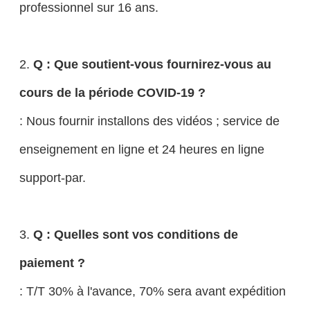
professionnel sur 16 ans.
2.
Q : Que soutient-vous fournirez-vous au
cours de la période COVID-19 ?
: Nous fournir installons des vidéos ; service de
enseignement en ligne et 24 heures en ligne
support-par.
3.
Q : Quelles sont vos conditions de
paiement ?
: T/T 30% à l'avance, 70% sera avant expédition