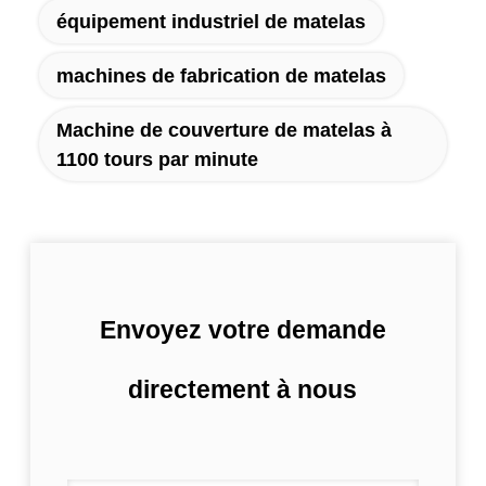
équipement industriel de matelas
machines de fabrication de matelas
Machine de couverture de matelas à
1100 tours par minute
Envoyez votre demande
directement à nous