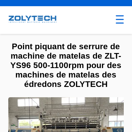
Point piquant de serrure de
machine de matelas de ZLT-
YS96 500-1100rpm pour des
machines de matelas des
édredons ZOLYTECH