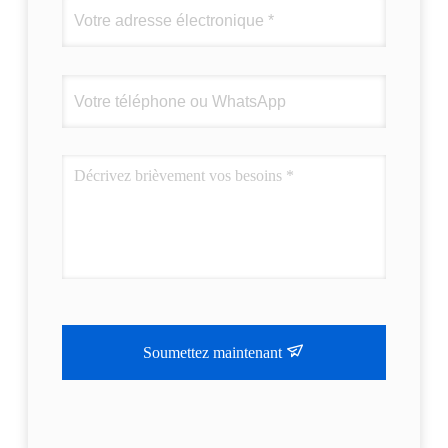
Soumettez maintenant