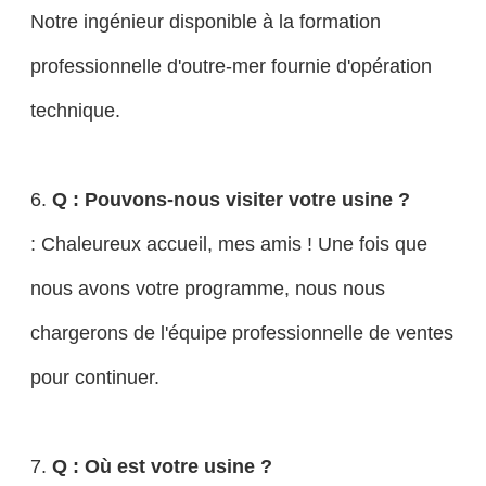
Notre ingénieur disponible à la formation
professionnelle d'outre-mer fournie d'opération
technique.
6.
Q : Pouvons-nous visiter votre usine ?
: Chaleureux accueil, mes amis ! Une fois que
nous avons votre programme, nous nous
chargerons de l'équipe professionnelle de ventes
pour continuer.
7.
Q : Où est votre usine ?