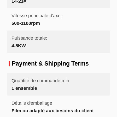
14-21#
Vitesse principale d'axe:
500-1100rpm
Puissance totale:
4.5KW
Payment & Shipping Terms
Quantité de commande min
1 ensemble
Détails d'emballage
Film ou adapté aux besoins du client