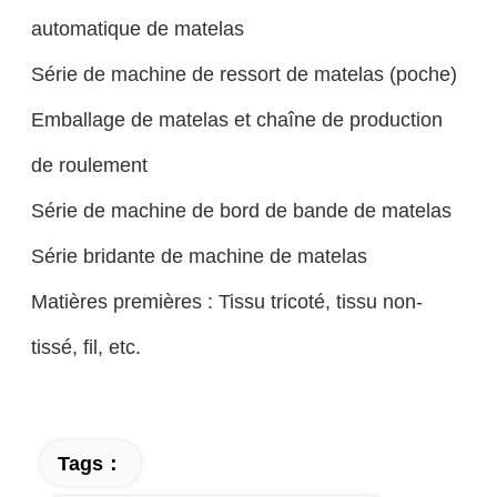
automatique de matelas
Série de machine de ressort de matelas (poche)
Emballage de matelas et chaîne de production
de roulement
Série de machine de bord de bande de matelas
Série bridante de machine de matelas
Matières premières : Tissu tricoté, tissu non-
tissé, fil, etc.
Tags：