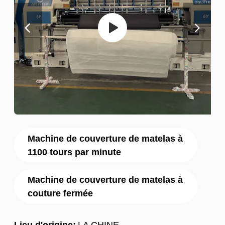
Machine de couverture de matelas à
1100 tours par minute
Machine de couverture de matelas à
couture fermée
Lieu d'origine:
LA CHINE