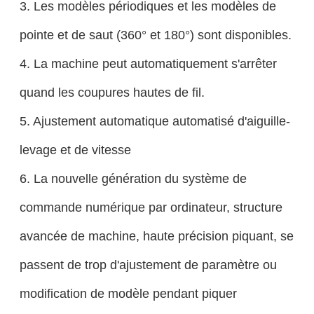
3. Les modèles périodiques et les modèles de
pointe et de saut (360° et 180°) sont disponibles.
4. La machine peut automatiquement s'arrêter
quand les coupures hautes de fil.
5. Ajustement automatique automatisé d'aiguille-
levage et de vitesse
6. La nouvelle génération du système de
commande numérique par ordinateur, structure
avancée de machine, haute précision piquant, se
passent de trop d'ajustement de paramètre ou
modification de modèle pendant piquer