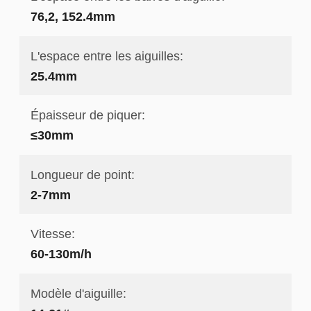
76,2, 152.4mm
L'espace entre les aiguilles:
25.4mm
Épaisseur de piquer:
≤30mm
Longueur de point:
2-7mm
Vitesse:
60-130m/h
Modèle d'aiguille: