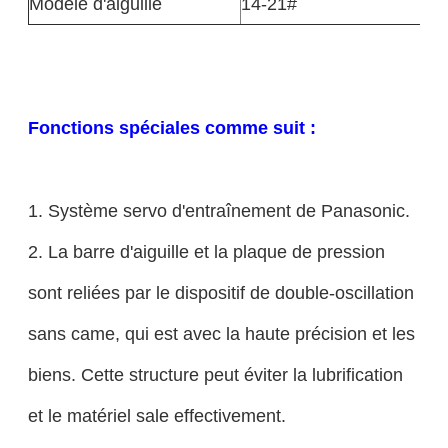
Modèle d'aiguille
14-21#
Fonctions spéciales comme suit :
1. Système servo d'entraînement de Panasonic.
2. La barre d'aiguille et la plaque de pression
sont reliées par le dispositif de double-oscillation
sans came, qui est avec la haute précision et les
biens. Cette structure peut éviter la lubrification
et le matériel sale effectivement.