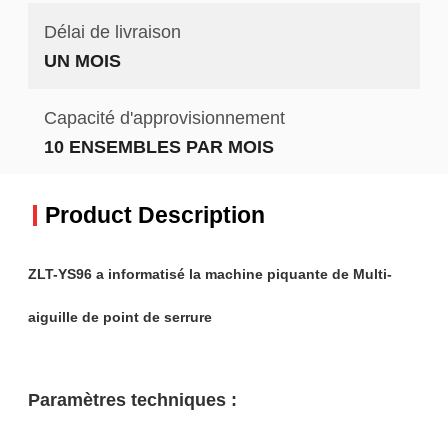
Délai de livraison
UN MOIS
Capacité d'approvisionnement
10 ENSEMBLES PAR MOIS
Product Description
ZLT-YS96 a informatisé la machine piquante de Multi-
aiguille de point de serrure
Paramètres techniques :