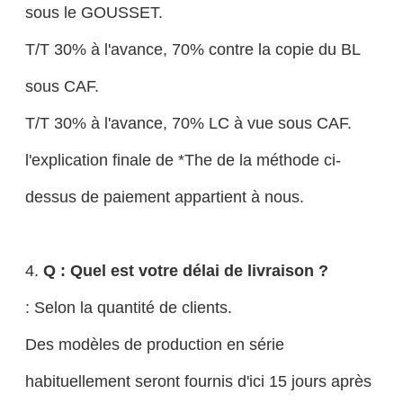
sous le GOUSSET.
T/T 30% à l'avance, 70% contre la copie du BL
sous CAF.
T/T 30% à l'avance, 70% LC à vue sous CAF.
l'explication finale de *The de la méthode ci-
dessus de paiement appartient à nous.
4.
Q : Quel est votre délai de livraison ?
: Selon la quantité de clients.
Des modèles de production en série
habituellement seront fournis d'ici 15 jours après