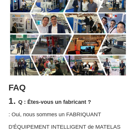
FAQ
1.
Q : Êtes-vous un fabricant ?
: Oui, nous sommes un FABRIQUANT
D'ÉQUIPEMENT INTELLIGENT de MATELAS