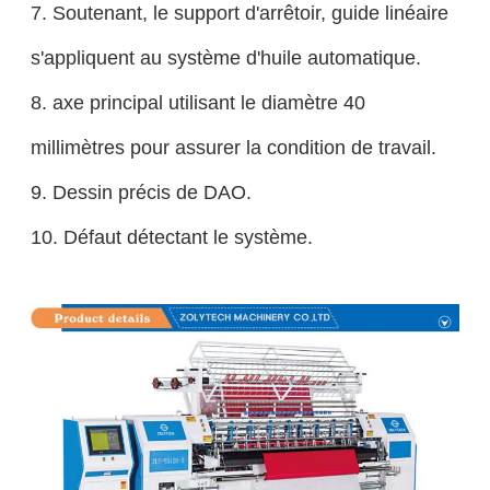
7.
Soutenant, le support d'arrêtoir, guide linéaire
s'appliquent au système d'huile automatique.
8.
axe principal utilisant le diamètre 40
millimètres pour assurer la condition de travail.
9.
Dessin précis de DAO.
10. Défaut détectant le système.