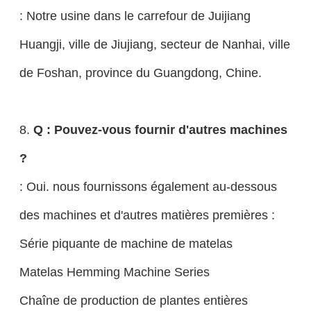
: Notre usine dans le carrefour de Juijiang
Huangji, ville de Jiujiang, secteur de Nanhai, ville
de Foshan, province du Guangdong, Chine.
8.
Q : Pouvez-vous fournir d'autres machines
?
: Oui. nous fournissons également au-dessous
des machines et d'autres matières premières :
Série piquante de machine de matelas
Matelas Hemming Machine Series
Chaîne de production de plantes entières