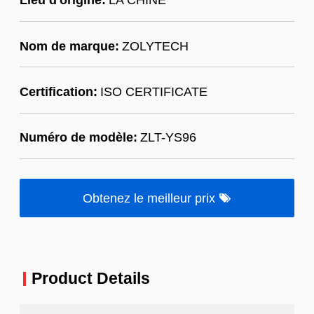
Nom de marque:
ZOLYTECH
Certification:
ISO CERTIFICATE
Numéro de modèle:
ZLT-YS96
Obtenez le meilleur prix
Product Details