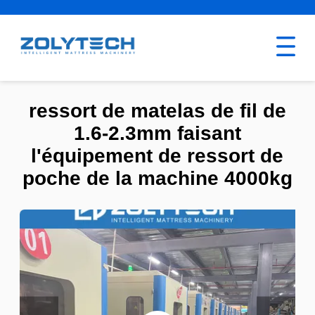
ressort de matelas de fil de
1.6-2.3mm faisant
l'équipement de ressort de
poche de la machine 4000kg