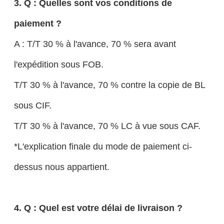
3. Q : Quelles sont vos conditions de
paiement ?
A : T/T 30 % à l'avance, 70 % sera avant
l'expédition sous FOB.
T/T 30 % à l'avance, 70 % contre la copie de BL
sous CIF.
T/T 30 % à l'avance, 70 % LC à vue sous CAF.
*L'explication finale du mode de paiement ci-
dessus nous appartient.
4. Q : Quel est votre délai de livraison ?