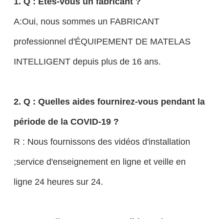
1. Q : Êtes-vous un fabricant ?
A:Oui, nous sommes un FABRICANT
professionnel d'ÉQUIPEMENT DE MATELAS
INTELLIGENT depuis plus de 16 ans.
2. Q : Quelles aides fournirez-vous pendant la
période de la COVID-19 ?
R : Nous fournissons des vidéos d'installation
;service d'enseignement en ligne et veille en
ligne 24 heures sur 24.