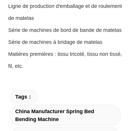
Ligne de production d'emballage et de roulement
de matelas
Série de machines de bord de bande de matelas
Série de machines à bridage de matelas
Matières premières : tissu tricoté, tissu non tissé,
fil, etc.
Tags：
China Manufacturer Spring Bed
Bending Machine