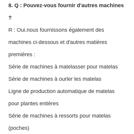
8. Q : Pouvez-vous fournir d'autres machines
?
R : Oui.nous fournissons également des
machines ci-dessous et d'autres matières
premières :
Série de machines à matelasser pour matelas
Série de machines à ourler les matelas
Ligne de production automatique de matelas
pour plantes entières
Série de machines à ressorts pour matelas
(poches)