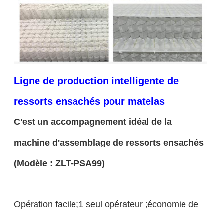
Ligne de production intelligente de
ressorts ensachés pour matelas
C'est un accompagnement idéal de la
machine d'assemblage de ressorts ensachés
(Modèle : ZLT-PSA99)
Opération facile;1 seul opérateur ;économie de