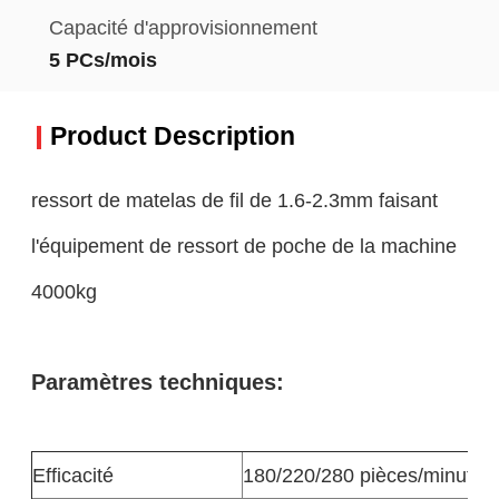
Capacité d'approvisionnement
5 PCs/mois
Product Description
ressort de matelas de fil de 1.6-2.3mm faisant
l'équipement de ressort de poche de la machine
4000kg
Paramètres techniques:
Efficacité
180/220/280 pièces/minute