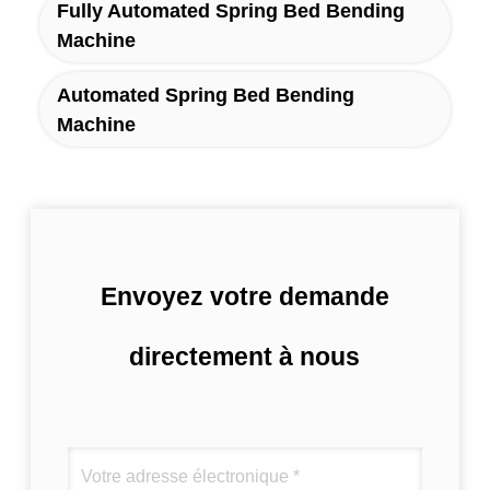
Fully Automated Spring Bed Bending
Machine
Automated Spring Bed Bending
Machine
Envoyez votre demande
directement à nous