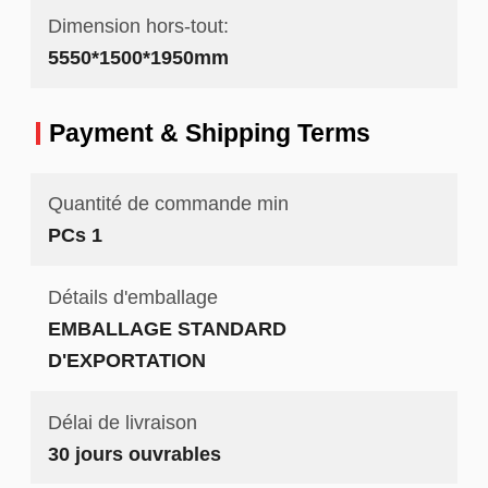
Dimension hors-tout:
5550*1500*1950mm
Payment & Shipping Terms
Quantité de commande min
PCs 1
Détails d'emballage
EMBALLAGE STANDARD
D'EXPORTATION
Délai de livraison
30 jours ouvrables