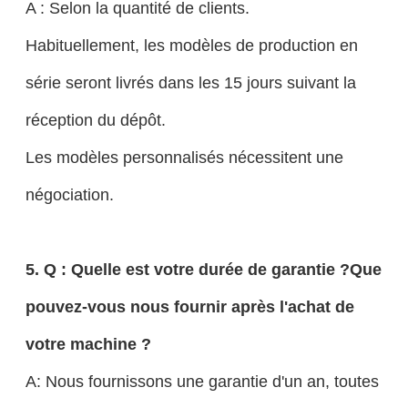
A : Selon la quantité de clients.
Habituellement, les modèles de production en
série seront livrés dans les 15 jours suivant la
réception du dépôt.
Les modèles personnalisés nécessitent une
négociation.
5. Q : Quelle est votre durée de garantie ?Que
pouvez-vous nous fournir après l'achat de
votre machine ?
A: Nous fournissons une garantie d'un an, toutes