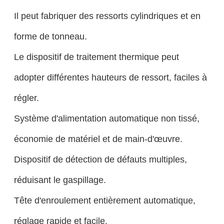
Il peut fabriquer des ressorts cylindriques et en
forme de tonneau.
Le dispositif de traitement thermique peut
adopter différentes hauteurs de ressort, faciles à
régler.
Système d'alimentation automatique non tissé,
économie de matériel et de main-d'œuvre.
Dispositif de détection de défauts multiples,
réduisant le gaspillage.
Tête d'enroulement entièrement automatique,
réglage rapide et facile.