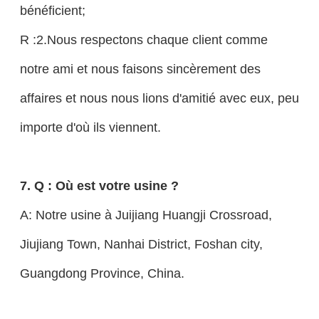
bénéficient;
R :2.Nous respectons chaque client comme
notre ami et nous faisons sincèrement des
affaires et nous nous lions d'amitié avec eux, peu
importe d'où ils viennent.
7. Q : Où est votre usine ?
A: Notre usine à Juijiang Huangji Crossroad,
Jiujiang Town, Nanhai District, Foshan city,
Guangdong Province, China.