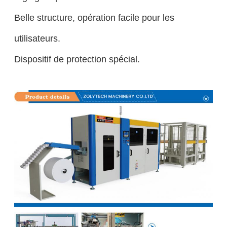
Belle structure, opération facile pour les
utilisateurs.
Dispositif de protection spécial.