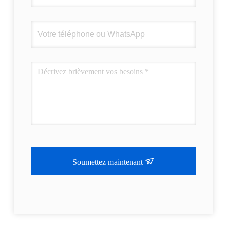
Soumettez maintenant