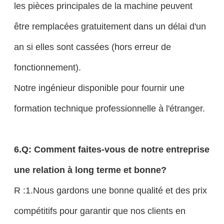
les pièces principales de la machine peuvent
être remplacées gratuitement dans un délai d'un
an si elles sont cassées (hors erreur de
fonctionnement).
Notre ingénieur disponible pour fournir une
formation technique professionnelle à l'étranger.
6.Q: Comment faites-vous de notre entreprise
une relation à long terme et bonne?
R :1.Nous gardons une bonne qualité et des prix
compétitifs pour garantir que nos clients en