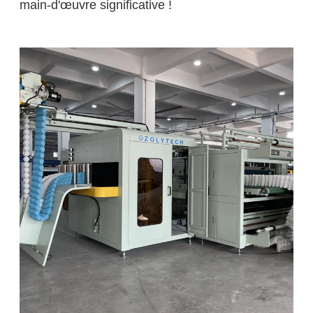
main-d'œuvre significative !