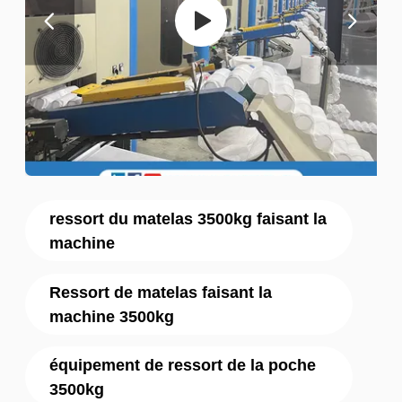
ressort du matelas 3500kg faisant la
machine
Ressort de matelas faisant la
machine 3500kg
équipement de ressort de la poche
3500kg