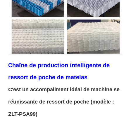
Chaîne de production intelligente de
ressort de poche de matelas
C'est un accompaliment idéal de machine se
réunissante de ressort de poche (modèle :
ZLT-PSA99)