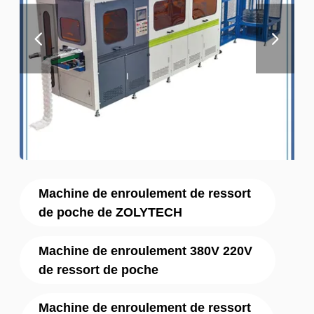
Machine de enroulement de ressort
de poche de ZOLYTECH
Machine de enroulement 380V 220V
de ressort de poche
Machine de enroulement de ressort