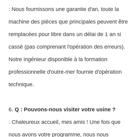
: Nous fournissons une garantie d'an, toute la
machine des pièces que principales peuvent être
remplacées pour libre dans un délai de 1 an si
cassé (pas comprenant l'opération des erreurs).
Notre ingénieur disponible à la formation
professionnelle d'outre-mer fournie d'opération
technique.
6.
Q : Pouvons-nous visiter votre usine ?
: Chaleureux accueil, mes amis ! Une fois que
nous avons votre programme, nous nous