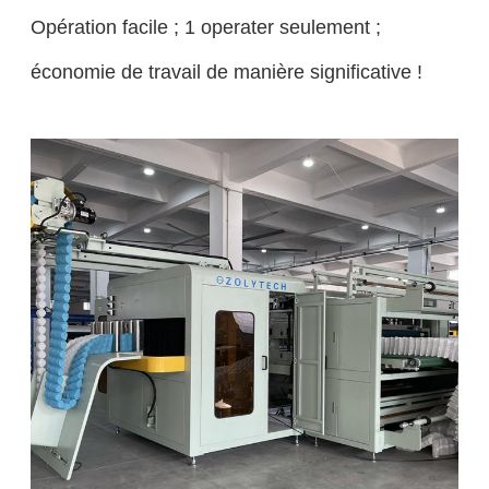
Opération facile ; 1 operater seulement ;
économie de travail de manière significative !