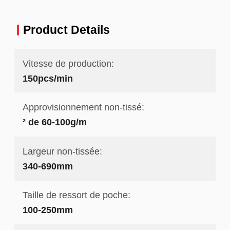
Product Details
Vitesse de production:
150pcs/min
Approvisionnement non-tissé:
² de 60-100g/m
Largeur non-tissée:
340-690mm
Taille de ressort de poche:
100-250mm