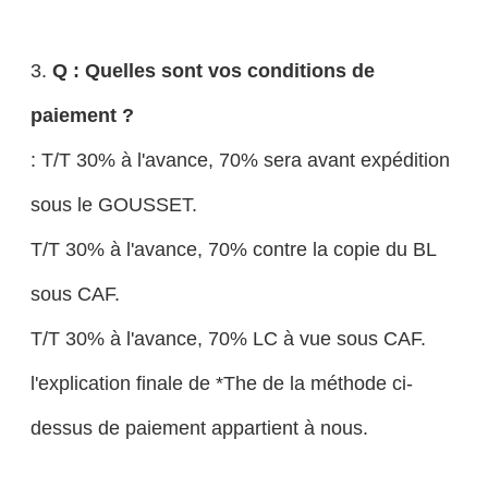
3.
Q : Quelles sont vos conditions de
paiement ?
: T/T 30% à l'avance, 70% sera avant expédition
sous le GOUSSET.
T/T 30% à l'avance, 70% contre la copie du BL
sous CAF.
T/T 30% à l'avance, 70% LC à vue sous CAF.
l'explication finale de *The de la méthode ci-
dessus de paiement appartient à nous.