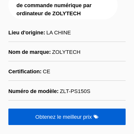
de commande numérique par
ordinateur de ZOLYTECH
Lieu d'origine:
LA CHINE
Nom de marque:
ZOLYTECH
Certification:
CE
Numéro de modèle:
ZLT-PS150S
Obtenez le meilleur prix