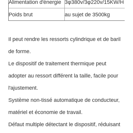
Alimentation d'énergie
3φ380v/3φ220v/15KW/H
Poids brut
au sujet de 3500kg
Il peut rendre les ressorts cylindrique et de baril
de forme.
Le dispositif de traitement thermique peut
adopter au ressort différent la taille, facile pour
l'ajustement.
Système non-tissé automatique de conducteur,
matériel et économie de travail.
Défaut multiple détectant le dispositif, réduisant