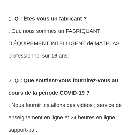
1.
Q : Êtes-vous un fabricant ?
: Oui, nous sommes un FABRIQUANT
D'ÉQUIPEMENT INTELLIGENT de MATELAS
professionnel sur 16 ans.
2.
Q : Que soutient-vous fournirez-vous au
cours de la période COVID-19 ?
: Nous fournir installons des vidéos ; service de
enseignement en ligne et 24 heures en ligne
support-par.