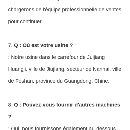
chargerons de l'équipe professionnelle de ventes
pour continuer.
7.
Q : Où est votre usine ?
: Notre usine dans le carrefour de Juijiang
Huangji, ville de Jiujiang, secteur de Nanhai, ville
de Foshan, province du Guangdong, Chine.
8.
Q : Pouvez-vous fournir d'autres machines
?
: Oui. nous fournissons également au-dessous