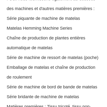
des machines et d'autres matières premières :
Série piquante de machine de matelas
Matelas Hemming Machine Series
Chaîne de production de plantes entières
automatique de matelas
Série de machine de ressort de matelas (poche)
Emballage de matelas et chaîne de production
de roulement
Série de machine de bord de bande de matelas
Série bridante de machine de matelas
Matières premières : Tissu tricoté, tissu non-