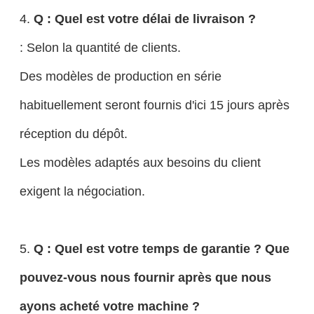
4.
Q : Quel est votre délai de livraison ?
: Selon la quantité de clients.
Des modèles de production en série
habituellement seront fournis d'ici 15 jours après
réception du dépôt.
Les modèles adaptés aux besoins du client
exigent la négociation.
5.
Q : Quel est votre temps de garantie ? Que
pouvez-vous nous fournir après que nous
ayons acheté votre machine ?