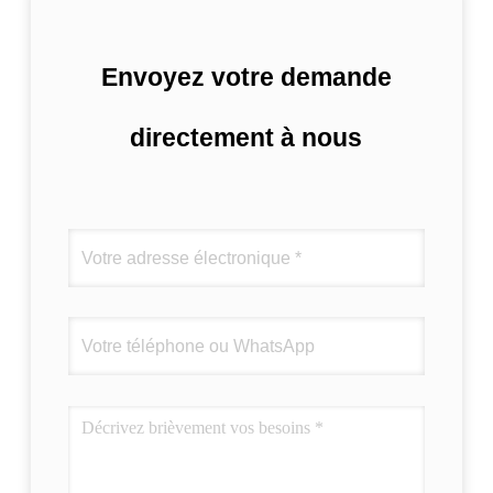
Envoyez votre demande
directement à nous