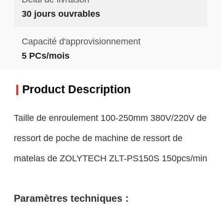
30 jours ouvrables
Capacité d'approvisionnement
5 PCs/mois
Product Description
Taille de enroulement 100-250mm 380V/220V de
ressort de poche de machine de ressort de
matelas de ZOLYTECH ZLT-PS150S 150pcs/min
Paramètres techniques :