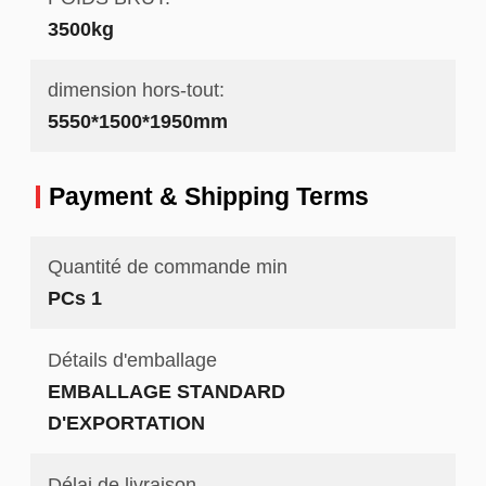
3500kg
dimension hors-tout:
5550*1500*1950mm
Payment & Shipping Terms
Quantité de commande min
PCs 1
Détails d'emballage
EMBALLAGE STANDARD
D'EXPORTATION
Délai de livraison