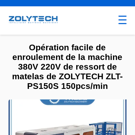
Opération facile de
enroulement de la machine
380V 220V de ressort de
matelas de ZOLYTECH ZLT-
PS150S 150pcs/min