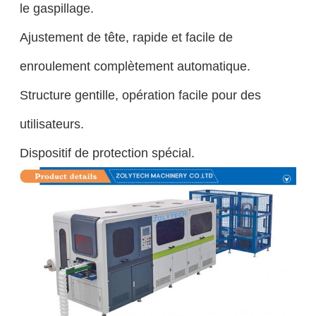
le gaspillage.
Ajustement de tête, rapide et facile de
enroulement complètement automatique.
Structure gentille, opération facile pour des
utilisateurs.
Dispositif de protection spécial.