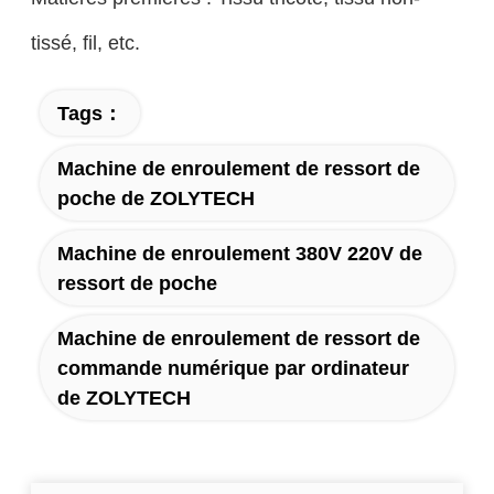
tissé, fil, etc.
Tags：
Machine de enroulement de ressort de
poche de ZOLYTECH
Machine de enroulement 380V 220V de
ressort de poche
Machine de enroulement de ressort de
commande numérique par ordinateur
de ZOLYTECH