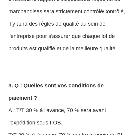
marchandises sera strictement contrôléContrôlé,
il y aura des règles de qualité au sein de
l'entreprise pour s'assurer que chaque lot de
produits est qualifié et de la meilleure qualité.
3. Q : Quelles sont vos conditions de
paiement ?
A : T/T 30 % à l'avance, 70 % sera avant
l'expédition sous FOB.
T/T 30 % à l'avance, 70 % contre la copie de BL