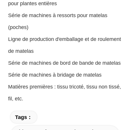
pour plantes entières
Série de machines à ressorts pour matelas
(poches)
Ligne de production d'emballage et de roulement
de matelas
Série de machines de bord de bande de matelas
Série de machines à bridage de matelas
Matières premières : tissu tricoté, tissu non tissé,
fil, etc.
Tags：