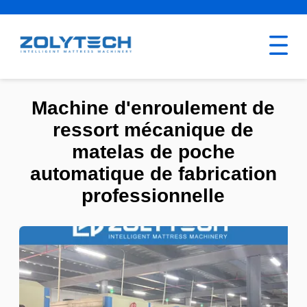
Machine d'enroulement de
ressort mécanique de
matelas de poche
automatique de fabrication
professionnelle