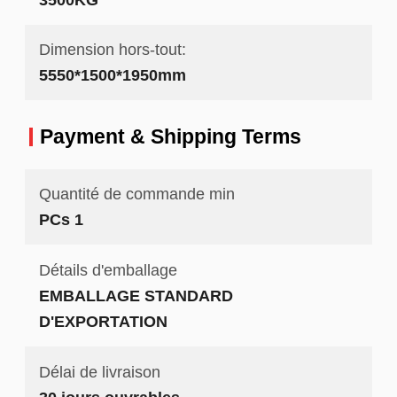
Dimension hors-tout:
5550*1500*1950mm
Payment & Shipping Terms
Quantité de commande min
PCs 1
Détails d'emballage
EMBALLAGE STANDARD
D'EXPORTATION
Délai de livraison