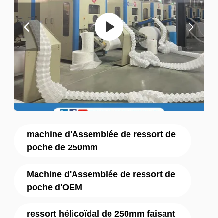
machine d'Assemblée de ressort de
poche de 250mm
Machine d'Assemblée de ressort de
poche d'OEM
ressort hélicoïdal de 250mm faisant