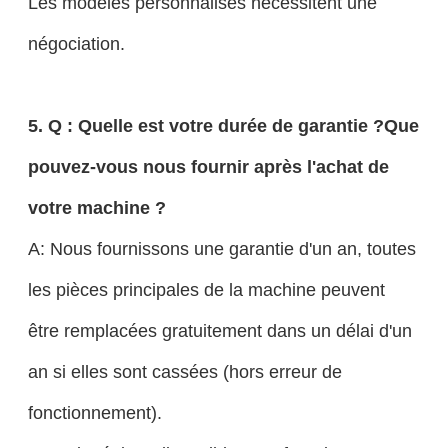
Les modèles personnalisés nécessitent une
négociation.
5. Q : Quelle est votre durée de garantie ?Que
pouvez-vous nous fournir après l'achat de
votre machine ?
A: Nous fournissons une garantie d'un an, toutes
les pièces principales de la machine peuvent
être remplacées gratuitement dans un délai d'un
an si elles sont cassées (hors erreur de
fonctionnement).