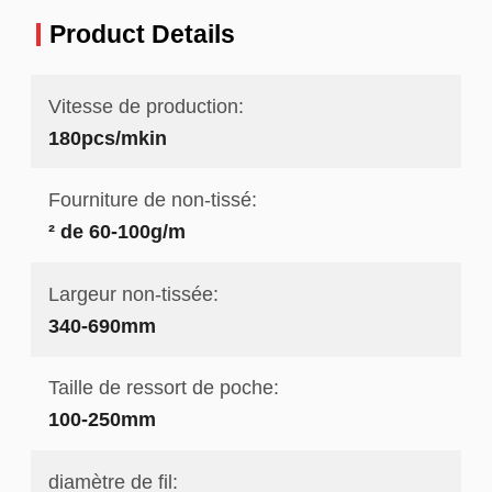
Product Details
Vitesse de production:
180pcs/mkin
Fourniture de non-tissé:
² de 60-100g/m
Largeur non-tissée:
340-690mm
Taille de ressort de poche:
100-250mm
diamètre de fil: