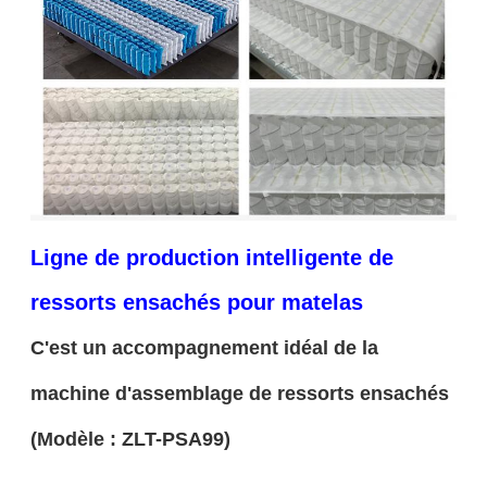
Ligne de production intelligente de
ressorts ensachés pour matelas
C'est un accompagnement idéal de la
machine d'assemblage de ressorts ensachés
(Modèle : ZLT-PSA99)