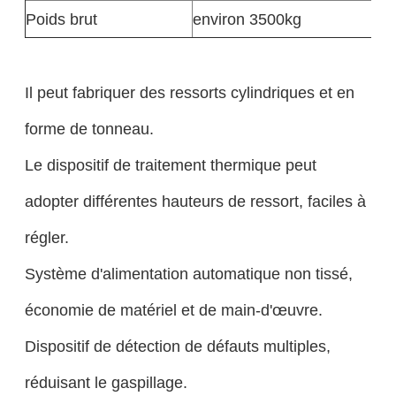
Poids brut
environ 3500kg
Il peut fabriquer des ressorts cylindriques et en
forme de tonneau.
Le dispositif de traitement thermique peut
adopter différentes hauteurs de ressort, faciles à
régler.
Système d'alimentation automatique non tissé,
économie de matériel et de main-d'œuvre.
Dispositif de détection de défauts multiples,
réduisant le gaspillage.