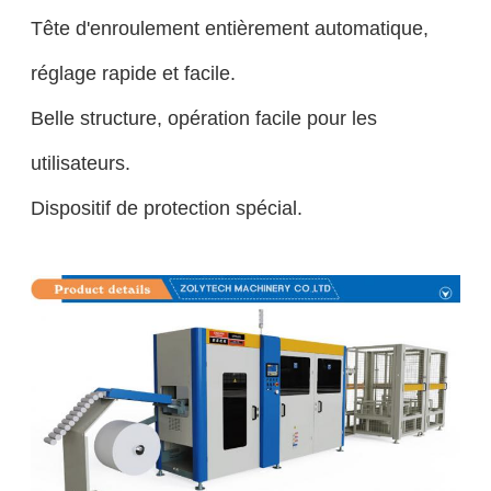
Tête d'enroulement entièrement automatique,
réglage rapide et facile.
Belle structure, opération facile pour les
utilisateurs.
Dispositif de protection spécial.