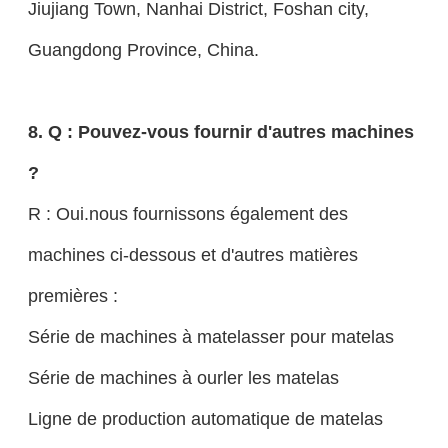
Jiujiang Town, Nanhai District, Foshan city,
Guangdong Province, China.
8. Q : Pouvez-vous fournir d'autres machines
?
R : Oui.nous fournissons également des
machines ci-dessous et d'autres matières
premières :
Série de machines à matelasser pour matelas
Série de machines à ourler les matelas
Ligne de production automatique de matelas