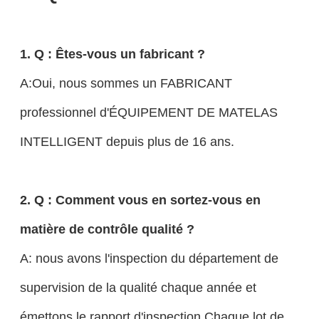
1. Q : Êtes-vous un fabricant ?
A:Oui, nous sommes un FABRICANT
professionnel d'ÉQUIPEMENT DE MATELAS
INTELLIGENT depuis plus de 16 ans.
2. Q : Comment vous en sortez-vous en
matière de contrôle qualité ?
A: nous avons l'inspection du département de
supervision de la qualité chaque année et
émettons le rapport d'inspection.Chaque lot de