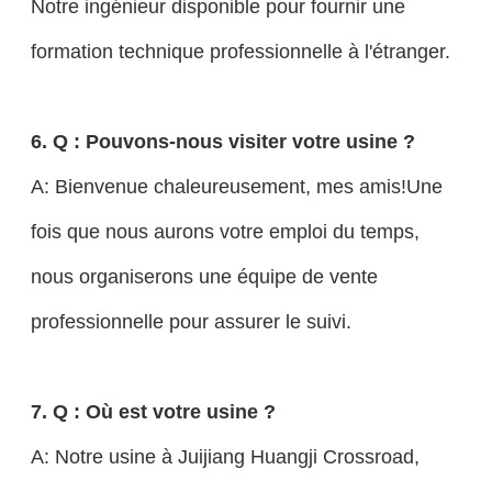
Notre ingénieur disponible pour fournir une
formation technique professionnelle à l'étranger.
6. Q : Pouvons-nous visiter votre usine ?
A: Bienvenue chaleureusement, mes amis!Une
fois que nous aurons votre emploi du temps,
nous organiserons une équipe de vente
professionnelle pour assurer le suivi.
7. Q : Où est votre usine ?
A: Notre usine à Juijiang Huangji Crossroad,