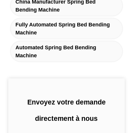
China Manufacturer Spring Bed
Bending Machine
Fully Automated Spring Bed Bending
Machine
Automated Spring Bed Bending
Machine
Envoyez votre demande
directement à nous