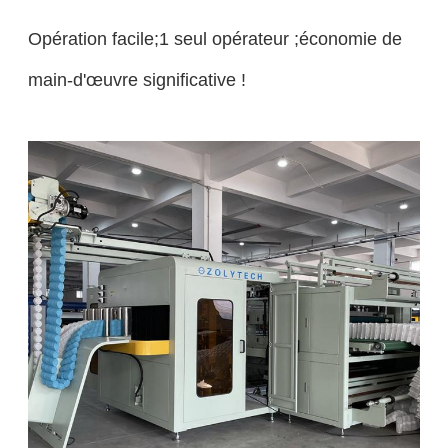
Opération facile;1 seul opérateur ;économie de
main-d'œuvre significative !