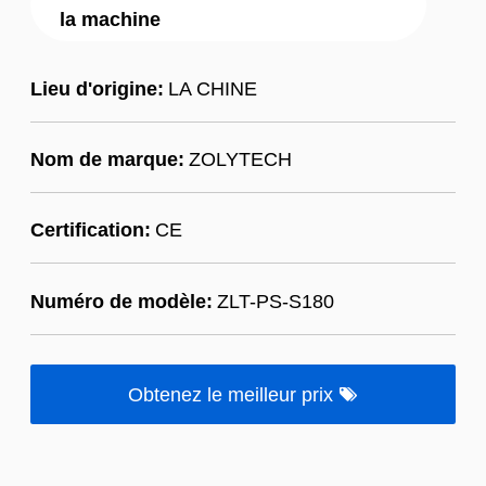
la machine
Lieu d'origine:
LA CHINE
Nom de marque:
ZOLYTECH
Certification:
CE
Numéro de modèle:
ZLT-PS-S180
Obtenez le meilleur prix