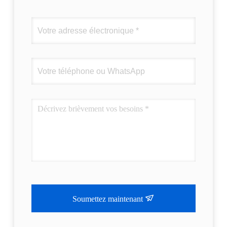
Soumettez maintenant