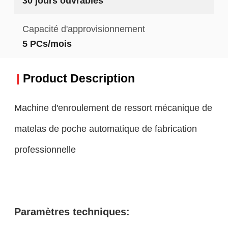
30 jours ouvrables
Capacité d'approvisionnement
5 PCs/mois
Product Description
Machine d'enroulement de ressort mécanique de
matelas de poche automatique de fabrication
professionnelle
Paramètres techniques: