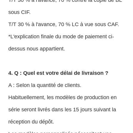
sous CIF.
T/T 30 % à l'avance, 70 % LC à vue sous CAF.
*L'explication finale du mode de paiement ci-
dessus nous appartient.
4. Q : Quel est votre délai de livraison ?
A : Selon la quantité de clients.
Habituellement, les modèles de production en
série seront livrés dans les 15 jours suivant la
réception du dépôt.