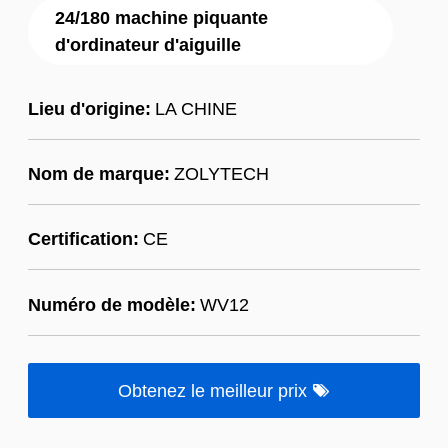
24/180 machine piquante
d'ordinateur d'aiguille
Lieu d'origine:
LA CHINE
Nom de marque:
ZOLYTECH
Certification:
CE
Numéro de modèle:
WV12
Obtenez le meilleur prix