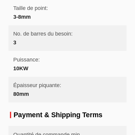
Taille de point:
3-8mm
No. de barres du besoin:
3
Puissance:
10KW
Épaisseur piquante:
80mm
Payment & Shipping Terms
Quantité de commande min