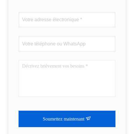
Soumettez maintenant