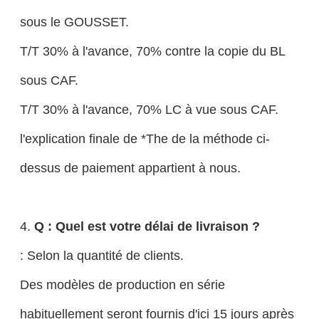
sous le GOUSSET.
T/T 30% à l'avance, 70% contre la copie du BL
sous CAF.
T/T 30% à l'avance, 70% LC à vue sous CAF.
l'explication finale de *The de la méthode ci-
dessus de paiement appartient à nous.
4.
Q : Quel est votre délai de livraison ?
: Selon la quantité de clients.
Des modèles de production en série
habituellement seront fournis d'ici 15 jours après