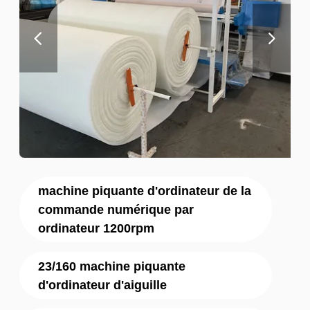
machine piquante d'ordinateur de la
commande numérique par
ordinateur 1200rpm
23/160 machine piquante
d'ordinateur d'aiguille