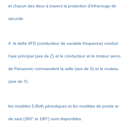
et chacun des deux à travers la protection d'infrarouge de
sécurité.
4. le delta VFD (conducteur de variable-fréquence) conduit
l'axe principal (axe de Z) et le conducteur et le moteur servo
de Panasonic commandent la selle (axe de X) et le rouleau
(axe de Y).
les modèles 5.Both périodiques et les modèles de pointe et
de saut (360° et 180°) sont disponibles.