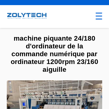
machine piquante 24/180
d'ordinateur de la
commande numérique par
ordinateur 1200rpm 23/160
aiguille