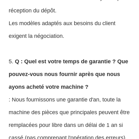
réception du dépôt.
Les modèles adaptés aux besoins du client
exigent la négociation.
5.
Q : Quel est votre temps de garantie ? Que
pouvez-vous nous fournir après que nous
ayons acheté votre machine ?
: Nous fournissons une garantie d'an, toute la
machine des pièces que principales peuvent être
remplacées pour libre dans un délai de 1 an si
cassé (pas comprenant l'opération des erreurs).