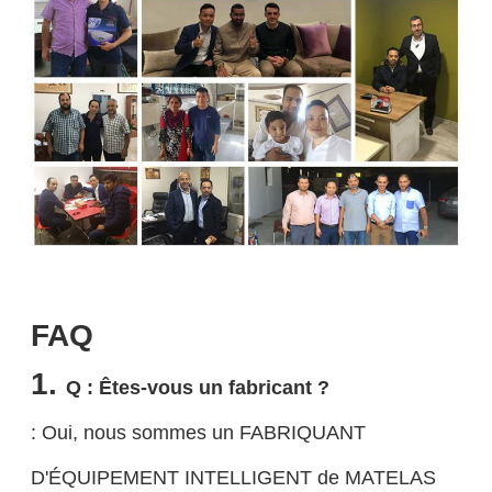
FAQ
1.
Q : Êtes-vous un fabricant ?
: Oui, nous sommes un FABRIQUANT
D'ÉQUIPEMENT INTELLIGENT de MATELAS