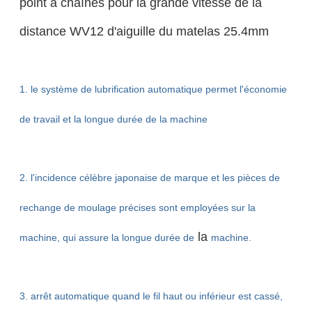
point à chaînes pour la grande vitesse de la
distance WV12 d'aiguille du matelas 25.4mm
1. le système de lubrification automatique permet l'économie
de travail et la longue durée de la machine
2. l'incidence célèbre japonaise de marque et les pièces de
rechange de moulage précises sont employées sur la
la
machine, qui
assure la longue durée de
machine.
3. arrêt automatique quand le fil haut ou inférieur est cassé,