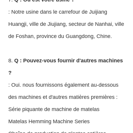
: Notre usine dans le carrefour de Juijiang
Huangji, ville de Jiujiang, secteur de Nanhai, ville
de Foshan, province du Guangdong, Chine.
8.
Q : Pouvez-vous fournir d'autres machines
?
: Oui. nous fournissons également au-dessous
des machines et d'autres matières premières :
Série piquante de machine de matelas
Matelas Hemming Machine Series