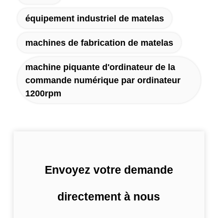
équipement industriel de matelas
machines de fabrication de matelas
machine piquante d'ordinateur de la
commande numérique par ordinateur
1200rpm
Envoyez votre demande
directement à nous