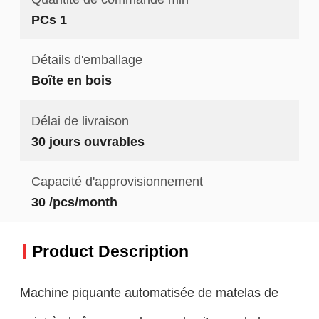
PCs 1
Détails d'emballage
Boîte en bois
Délai de livraison
30 jours ouvrables
Capacité d'approvisionnement
30 /pcs/month
Product Description
Machine piquante automatisée de matelas de