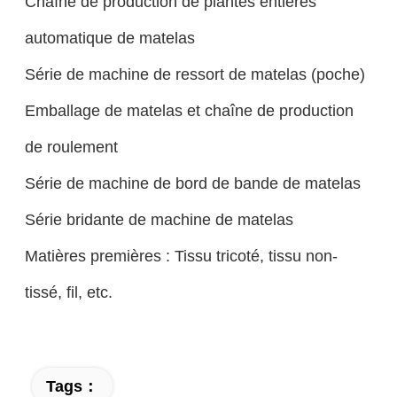
Chaîne de production de plantes entières
automatique de matelas
Série de machine de ressort de matelas (poche)
Emballage de matelas et chaîne de production
de roulement
Série de machine de bord de bande de matelas
Série bridante de machine de matelas
Matières premières : Tissu tricoté, tissu non-
tissé, fil, etc.
Tags：