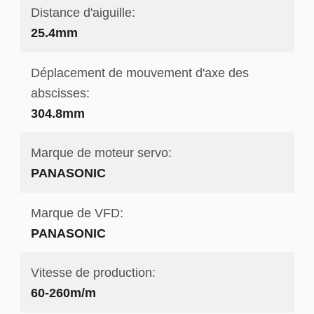
Distance d'aiguille:
25.4mm
Déplacement de mouvement d'axe des
abscisses:
304.8mm
Marque de moteur servo:
PANASONIC
Marque de VFD:
PANASONIC
Vitesse de production:
60-260m/m