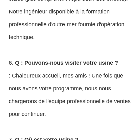
Notre ingénieur disponible à la formation
professionnelle d'outre-mer fournie d'opération
technique.
6.
Q : Pouvons-nous visiter votre usine ?
: Chaleureux accueil, mes amis ! Une fois que
nous avons votre programme, nous nous
chargerons de l'équipe professionnelle de ventes
pour continuer.
7.
Q : Où est votre usine ?