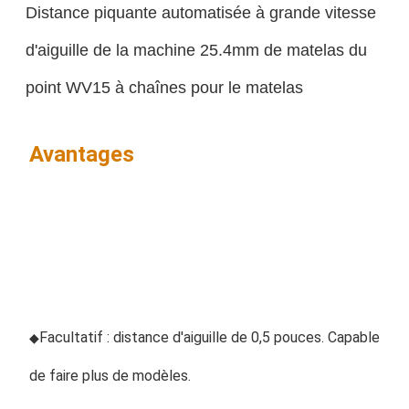
Distance piquante automatisée à grande vitesse
d'aiguille de la machine 25.4mm de matelas du
point WV15 à chaînes pour le matelas
Avantages
Facultatif : distance d'aiguille de 0,5 pouces. Capable 
◆
de faire plus de modèles.