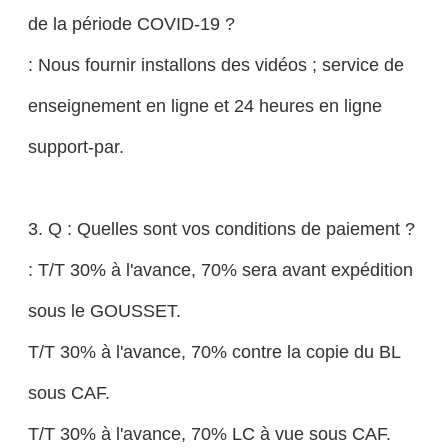
de la période COVID-19 ?
: Nous fournir installons des vidéos ; service de
enseignement en ligne et 24 heures en ligne
support-par.
3. Q : Quelles sont vos conditions de paiement ?
: T/T 30% à l'avance, 70% sera avant expédition
sous le GOUSSET.
T/T 30% à l'avance, 70% contre la copie du BL
sous CAF.
T/T 30% à l'avance, 70% LC à vue sous CAF.