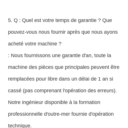
5. Q : Quel est votre temps de garantie ? Que
pouvez-vous nous fournir après que nous ayons
acheté votre machine ?
: Nous fournissons une garantie d'an, toute la
machine des pièces que principales peuvent être
remplacées pour libre dans un délai de 1 an si
cassé (pas comprenant l'opération des erreurs).
Notre ingénieur disponible à la formation
professionnelle d'outre-mer fournie d'opération
technique.