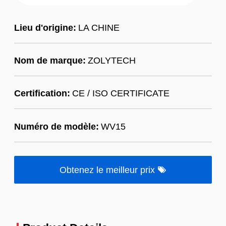
Lieu d'origine:
LA CHINE
Nom de marque:
ZOLYTECH
Certification:
CE / ISO CERTIFICATE
Numéro de modèle:
WV15
Obtenez le meilleur prix