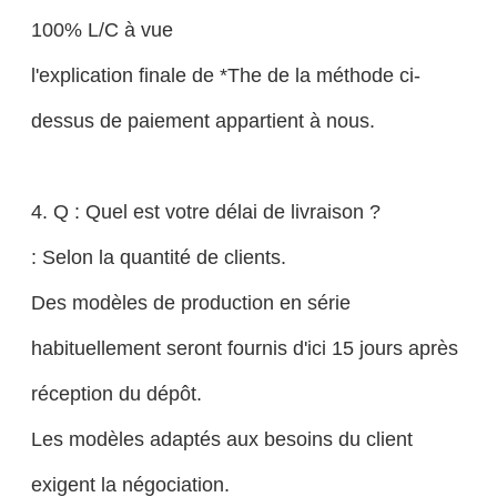
100% L/C à vue
l'explication finale de *The de la méthode ci-
dessus de paiement appartient à nous.
4. Q : Quel est votre délai de livraison ?
: Selon la quantité de clients.
Des modèles de production en série
habituellement seront fournis d'ici 15 jours après
réception du dépôt.
Les modèles adaptés aux besoins du client
exigent la négociation.