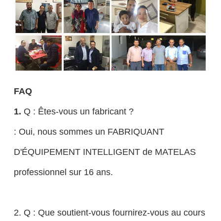
FAQ
1.
Q : Êtes-vous un fabricant ?
: Oui, nous sommes un FABRIQUANT
D'ÉQUIPEMENT INTELLIGENT de MATELAS
professionnel sur 16 ans.
2. Q : Que soutient-vous fournirez-vous au cours