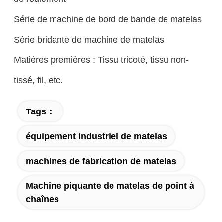
Série de machine de bord de bande de matelas
Série bridante de machine de matelas
Matières premières : Tissu tricoté, tissu non-
tissé, fil, etc.
Tags：
équipement industriel de matelas
machines de fabrication de matelas
Machine piquante de matelas de point à
chaînes