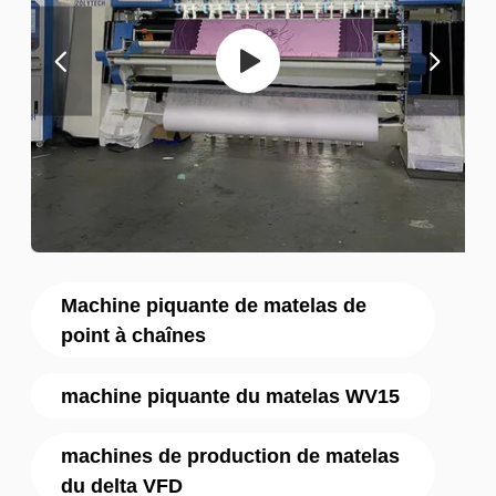
Machine piquante de matelas de
point à chaînes
machine piquante du matelas WV15
machines de production de matelas
du delta VFD