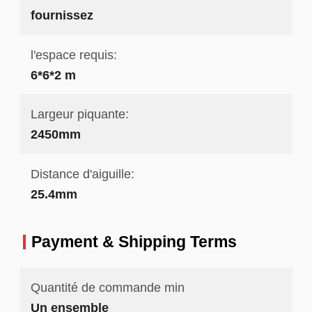
fournissez
l'espace requis:
6*6*2 m
Largeur piquante:
2450mm
Distance d'aiguille:
25.4mm
Payment & Shipping Terms
Quantité de commande min
Un ensemble