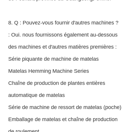
8. Q : Pouvez-vous fournir d'autres machines ?
: Oui. nous fournissons également au-dessous
des machines et d'autres matières premières :
Série piquante de machine de matelas
Matelas Hemming Machine Series
Chaîne de production de plantes entières
automatique de matelas
Série de machine de ressort de matelas (poche)
Emballage de matelas et chaîne de production
de roulement