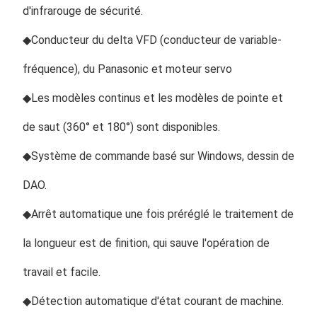
d'infrarouge de sécurité.
◆Conducteur du delta VFD (conducteur de variable-
fréquence), du Panasonic et moteur servo
◆Les modèles continus et les modèles de pointe et 
de saut (360° et 180°) sont disponibles.
◆Système de commande basé sur Windows, dessin de 
DAO.
◆Arrêt automatique une fois préréglé le traitement de 
la longueur est de finition, qui sauve l'opération de 
travail et facile.
◆Détection automatique d'état courant de machine.