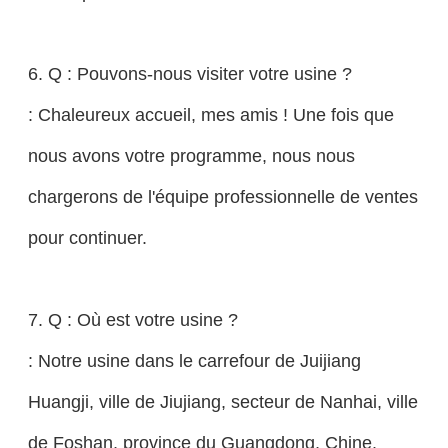
6. Q : Pouvons-nous visiter votre usine ?
: Chaleureux accueil, mes amis ! Une fois que
nous avons votre programme, nous nous
chargerons de l'équipe professionnelle de ventes
pour continuer.
7. Q : Où est votre usine ?
: Notre usine dans le carrefour de Juijiang
Huangji, ville de Jiujiang, secteur de Nanhai, ville
de Foshan, province du Guangdong, Chine.