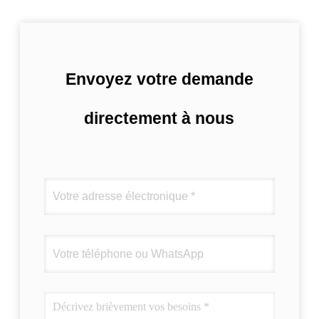
Envoyez votre demande
directement à nous