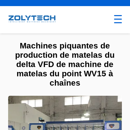
Machines piquantes de
production de matelas du
delta VFD de machine de
matelas du point WV15 à
chaînes