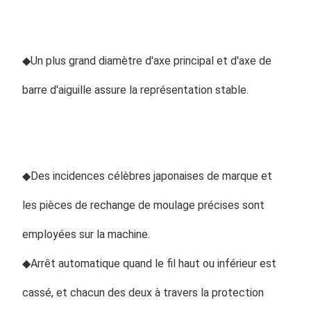
◆
Un plus grand diamètre d'axe principal et d'axe de 
barre d'aiguille assure la représentation stable.
◆
Des incidences célèbres japonaises de marque et 
les pièces de rechange de moulage précises sont 
employées sur la machine.
◆
Arrêt automatique quand le fil haut ou inférieur est 
cassé, et chacun des deux à travers la protection 