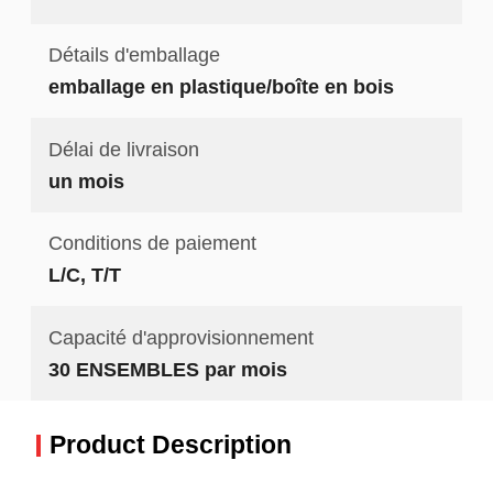
Détails d'emballage
emballage en plastique/boîte en bois
Délai de livraison
un mois
Conditions de paiement
L/C, T/T
Capacité d'approvisionnement
30 ENSEMBLES par mois
Product Description