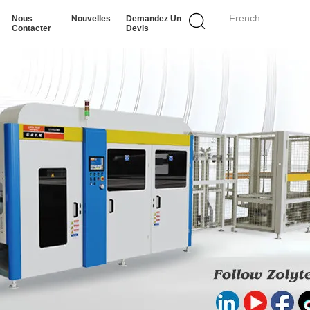
French
Nous
Nouvelles
Demandez Un
Contacter
Devis