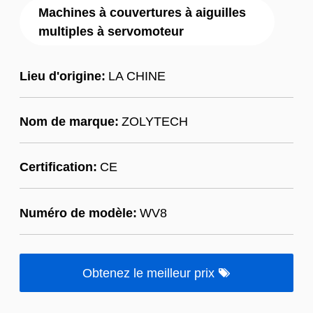
Machines à couvertures à aiguilles
multiples à servomoteur
Lieu d'origine:
LA CHINE
Nom de marque:
ZOLYTECH
Certification:
CE
Numéro de modèle:
WV8
Obtenez le meilleur prix