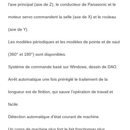
l'axe principal (axe de Z), le conducteur de Panasonic et le
moteur servo commandent la selle (axe de X) et le rouleau
(axe de Y).
Les modèles périodiques et les modèles de pointe et de saut
(360° et 180°) sont disponibles.
Système de commande basé sur Windows, dessin de DAO.
Arrêt automatique une fois préréglé le traitement de la
longueur est de finition, qui sauve l'opération de travail et
facile.
Détection automatique d'état courant de machine.
Un corps de machine plus fort le fait fonctionner plus