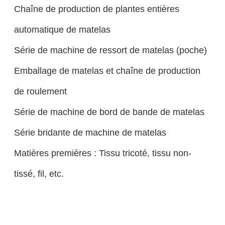
Chaîne de production de plantes entières
automatique de matelas
Série de machine de ressort de matelas (poche)
Emballage de matelas et chaîne de production
de roulement
Série de machine de bord de bande de matelas
Série bridante de machine de matelas
Matières premières : Tissu tricoté, tissu non-
tissé, fil, etc.