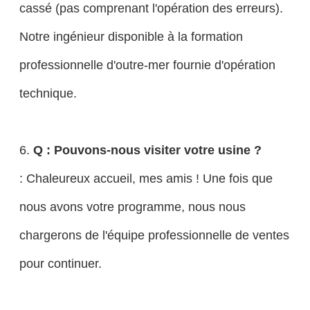
cassé (pas comprenant l'opération des erreurs).
Notre ingénieur disponible à la formation
professionnelle d'outre-mer fournie d'opération
technique.
6.
Q : Pouvons-nous visiter votre usine ?
: Chaleureux accueil, mes amis ! Une fois que
nous avons votre programme, nous nous
chargerons de l'équipe professionnelle de ventes
pour continuer.