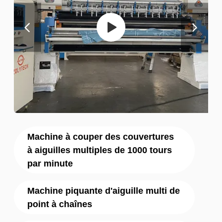
Machine à couper des couvertures
à aiguilles multiples de 1000 tours
par minute
Machine piquante d'aiguille multi de
point à chaînes