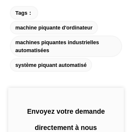
Tags：
machine piquante d'ordinateur
machines piquantes industrielles
automatisées
système piquant automatisé
Envoyez votre demande
directement à nous