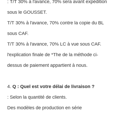
: T/T 30% à l'avance, 70% sera avant expédition
sous le GOUSSET.
T/T 30% à l'avance, 70% contre la copie du BL
sous CAF.
T/T 30% à l'avance, 70% LC à vue sous CAF.
l'explication finale de *The de la méthode ci-
dessus de paiement appartient à nous.
4.
Q : Quel est votre délai de livraison ?
: Selon la quantité de clients.
Des modèles de production en série