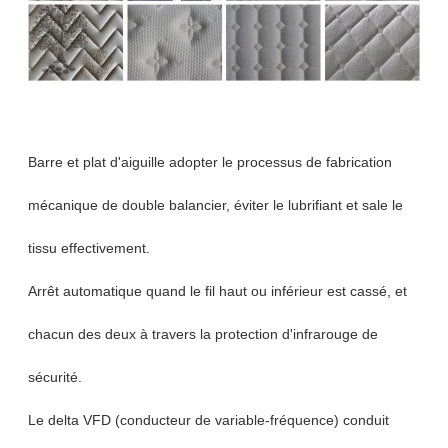
Barre et plat d'aiguille adopter le processus de fabrication
mécanique de double balancier, éviter le lubrifiant et sale le
tissu effectivement.
Arrêt automatique quand le fil haut ou inférieur est cassé, et
chacun des deux à travers la protection d'infrarouge de
sécurité.
Le delta VFD (conducteur de variable-fréquence) conduit