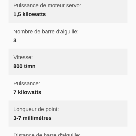
Puissance de moteur servo:
1,5 kilowatts
Nombre de barre d'aiguille:
3
Vitesse:
800 t/mn
Puissance:
7 kilowatts
Longueur de point:
3-7 millimètres
Distance de barre d'aiguille: