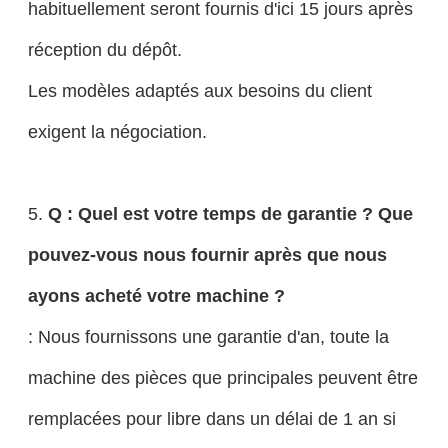
habituellement seront fournis d'ici 15 jours après
réception du dépôt.
Les modèles adaptés aux besoins du client
exigent la négociation.
5.
Q : Quel est votre temps de garantie ? Que
pouvez-vous nous fournir après que nous
ayons acheté votre machine ?
: Nous fournissons une garantie d'an, toute la
machine des pièces que principales peuvent être
remplacées pour libre dans un délai de 1 an si