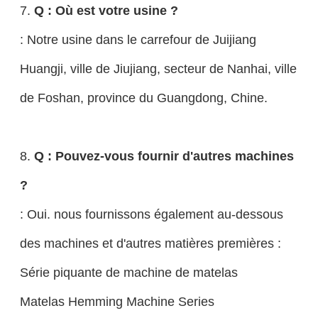
7.
Q : Où est votre usine ?
: Notre usine dans le carrefour de Juijiang
Huangji, ville de Jiujiang, secteur de Nanhai, ville
de Foshan, province du Guangdong, Chine.
8.
Q : Pouvez-vous fournir d'autres machines
?
: Oui. nous fournissons également au-dessous
des machines et d'autres matières premières :
Série piquante de machine de matelas
Matelas Hemming Machine Series