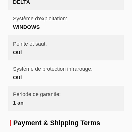
DELTA
Système d'exploitation:
WINDOWS
Pointe et saut:
Oui
Système de protection infrarouge:
Oui
Période de garantie:
1 an
Payment & Shipping Terms