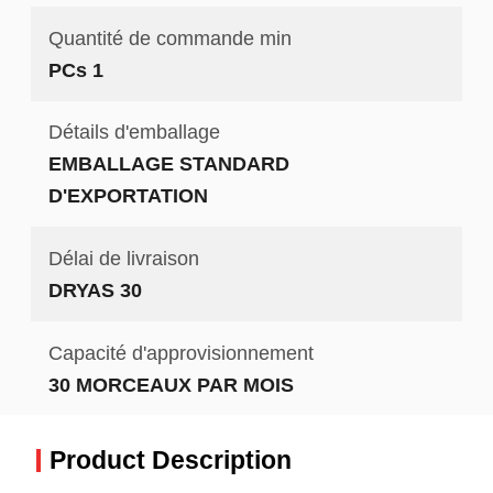
Quantité de commande min
PCs 1
Détails d'emballage
EMBALLAGE STANDARD
D'EXPORTATION
Délai de livraison
DRYAS 30
Capacité d'approvisionnement
30 MORCEAUX PAR MOIS
Product Description