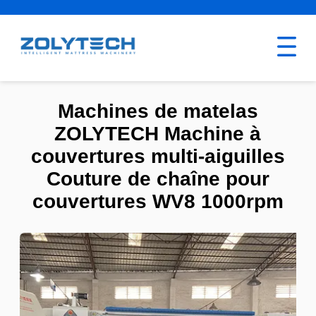
Machines de matelas
ZOLYTECH Machine à
couvertures multi-aiguilles
Couture de chaîne pour
couvertures WV8 1000rpm