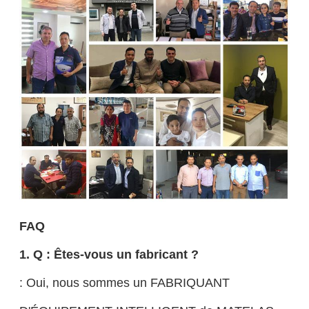
FAQ
1. Q : Êtes-vous un fabricant ?
: Oui, nous sommes un FABRIQUANT