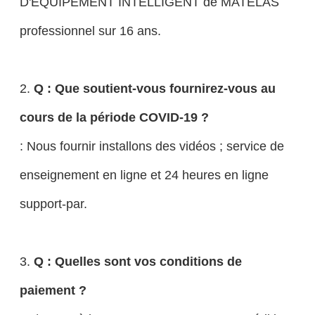
D'ÉQUIPEMENT INTELLIGENT de MATELAS
professionnel sur 16 ans.
2.
Q : Que soutient-vous fournirez-vous au
cours de la période COVID-19 ?
: Nous fournir installons des vidéos ; service de
enseignement en ligne et 24 heures en ligne
support-par.
3.
Q : Quelles sont vos conditions de
paiement ?