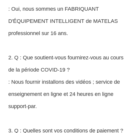
: Oui, nous sommes un FABRIQUANT
D'ÉQUIPEMENT INTELLIGENT de MATELAS
professionnel sur 16 ans.
2. Q : Que soutient-vous fournirez-vous au cours
de la période COVID-19 ?
: Nous fournir installons des vidéos ; service de
enseignement en ligne et 24 heures en ligne
support-par.
3. Q : Quelles sont vos conditions de paiement ?