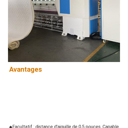
Avantages
Facultatif : distance d'aiguille de 0,5 pouces. Capable 
◆