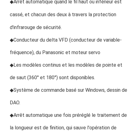
◆
Arrêt automatique quand le fil haut ou inférieur est 
cassé, et chacun des deux à travers la protection 
d'infrarouge de sécurité.
◆Conducteur du delta VFD (conducteur de variable-
fréquence), du Panasonic et moteur servo
◆Les modèles continus et les modèles de pointe et 
de saut (360° et 180°) sont disponibles.
◆Système de commande basé sur Windows, dessin de 
DAO.
◆Arrêt automatique une fois préréglé le traitement de 
la longueur est de finition, qui sauve l'opération de 