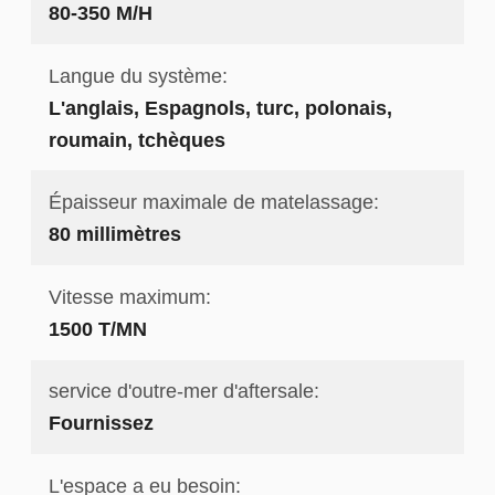
80-350 M/H
Langue du système:
L'anglais, Espagnols, turc, polonais,
roumain, tchèques
Épaisseur maximale de matelassage:
80 millimètres
Vitesse maximum:
1500 T/MN
service d'outre-mer d'aftersale:
Fournissez
L'espace a eu besoin: