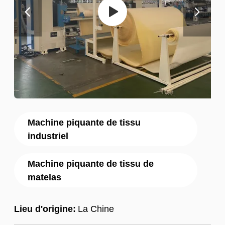
Machine piquante de tissu
industriel
Machine piquante de tissu de
matelas
Lieu d'origine:
La Chine