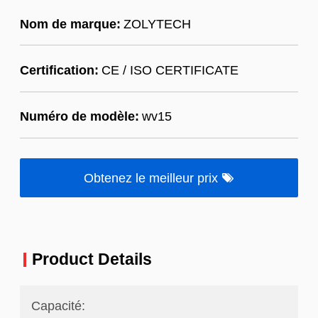
Nom de marque:
ZOLYTECH
Certification:
CE / ISO CERTIFICATE
Numéro de modèle:
wv15
Obtenez le meilleur prix
Product Details
Capacité: