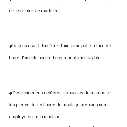
de faire plus de modèles.
◆
Un plus grand diamètre d'axe principal et d'axe de 
barre d'aiguille assure la représentation stable.
◆
Des incidences célèbres japonaises de marque et 
les pièces de rechange de moulage précises sont 
employées sur la machine.