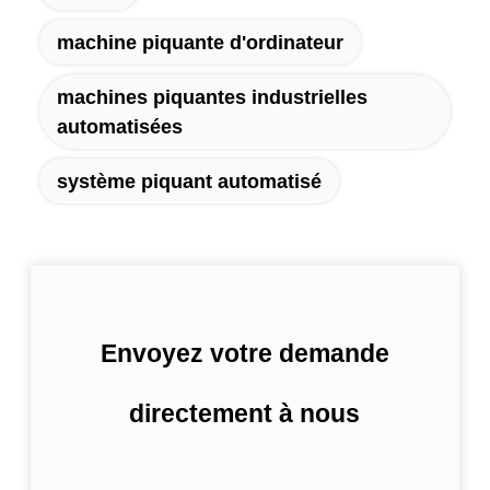
machine piquante d'ordinateur
machines piquantes industrielles
automatisées
système piquant automatisé
Envoyez votre demande
directement à nous