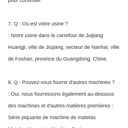
pour continuer.
7. Q : Où est votre usine ?
: Notre usine dans le carrefour de Juijiang
Huangji, ville de Jiujiang, secteur de Nanhai, ville
de Foshan, province du Guangdong, Chine.
8. Q : Pouvez-vous fournir d'autres machines ?
: Oui. nous fournissons également au-dessous
des machines et d'autres matières premières :
Série piquante de machine de matelas