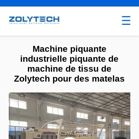
Machine piquante
industrielle piquante de
machine de tissu de
Zolytech pour des matelas