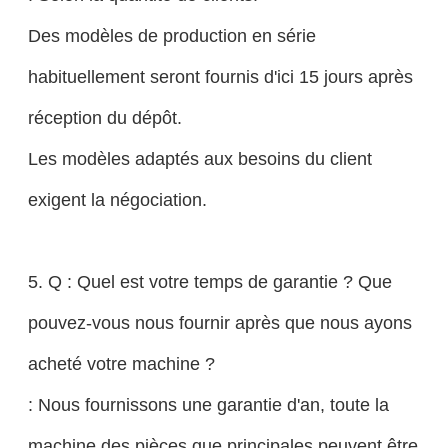
Des modèles de production en série
habituellement seront fournis d'ici 15 jours après
réception du dépôt.
Les modèles adaptés aux besoins du client
exigent la négociation.
5. Q : Quel est votre temps de garantie ? Que
pouvez-vous nous fournir après que nous ayons
acheté votre machine ?
: Nous fournissons une garantie d'an, toute la
machine des pièces que principales peuvent être