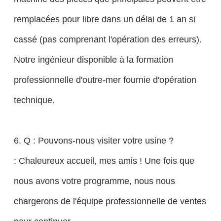
remplacées pour libre dans un délai de 1 an si
cassé (pas comprenant l'opération des erreurs).
Notre ingénieur disponible à la formation
professionnelle d'outre-mer fournie d'opération
technique.
6. Q : Pouvons-nous visiter votre usine ?
: Chaleureux accueil, mes amis ! Une fois que
nous avons votre programme, nous nous
chargerons de l'équipe professionnelle de ventes