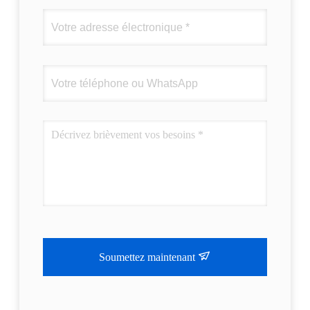
Soumettez maintenant