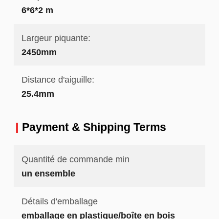
6*6*2 m
Largeur piquante:
2450mm
Distance d'aiguille:
25.4mm
Payment & Shipping Terms
Quantité de commande min
un ensemble
Détails d'emballage
emballage en plastique/boîte en bois