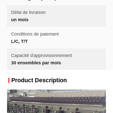
Délai de livraison
un mois
Conditions de paiement
L/C, T/T
Capacité d'approvisionnement
30 ensembles par mois
Product Description