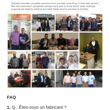
FAQ
1.
Q : Êtes-vous un fabricant ?