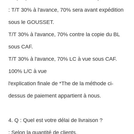
: T/T 30% à l'avance, 70% sera avant expédition
sous le GOUSSET.
T/T 30% à l'avance, 70% contre la copie du BL
sous CAF.
T/T 30% à l'avance, 70% LC à vue sous CAF.
100% L/C à vue
l'explication finale de *The de la méthode ci-
dessus de paiement appartient à nous.
4. Q : Quel est votre délai de livraison ?
: Selon la quantité de clients.