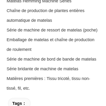
Matelas Hemming Machine Series
Chaîne de production de plantes entières
automatique de matelas
Série de machine de ressort de matelas (poche)
Emballage de matelas et chaîne de production
de roulement
Série de machine de bord de bande de matelas
Série bridante de machine de matelas
Matières premières : Tissu tricoté, tissu non-
tissé, fil, etc.
Tags：