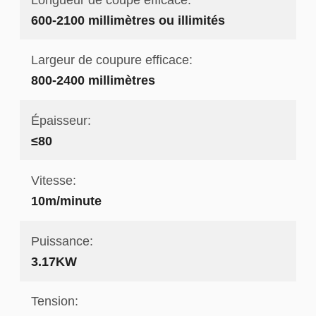
600-2100 millimètres ou illimités
Largeur de coupure efficace:
800-2400 millimètres
Épaisseur:
≤80
Vitesse:
10m/minute
Puissance:
3.17KW
Tension: