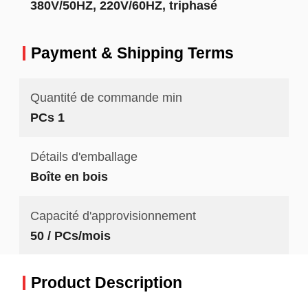
380V/50HZ, 220V/60HZ, triphasé
Payment & Shipping Terms
Quantité de commande min
PCs 1
Détails d'emballage
Boîte en bois
Capacité d'approvisionnement
50 / PCs/mois
Product Description