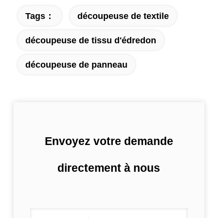
Tags：
découpeuse de textile
découpeuse de tissu d'édredon
découpeuse de panneau
Envoyez votre demande
directement à nous