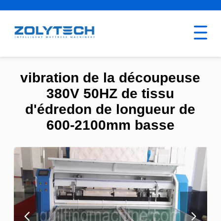
vibration de la découpeuse
380V 50HZ de tissu
d'édredon de longueur de
600-2100mm basse