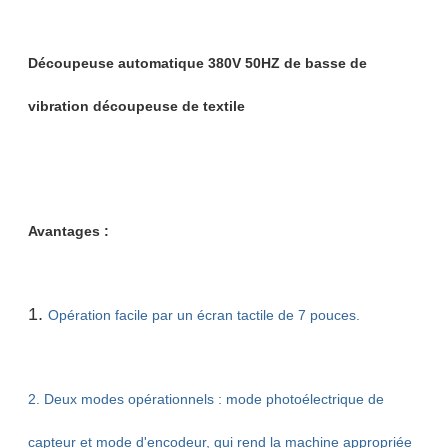
Découpeuse automatique 380V 50HZ de basse de
vibration découpeuse de textile
Avantages :
1.
Opération facile par un écran tactile de 7 pouces.
2. Deux modes opérationnels : mode photoélectrique de
capteur et mode d'encodeur, qui rend la machine appropriée