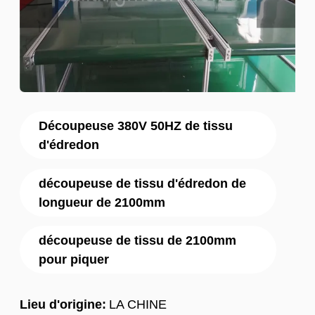
Découpeuse 380V 50HZ de tissu
d'édredon
découpeuse de tissu d'édredon de
longueur de 2100mm
découpeuse de tissu de 2100mm
pour piquer
Lieu d'origine:
LA CHINE