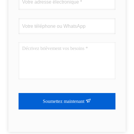
Soumettez maintenant