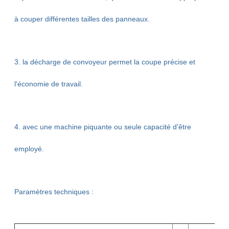
à couper différentes tailles des panneaux.
3. la décharge de convoyeur permet la coupe précise et
l'économie de travail.
4. avec une machine piquante ou seule capacité d'être
employé.
Paramètres techniques :