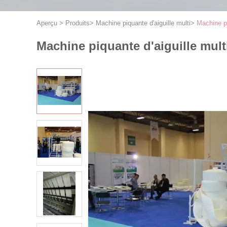
Aperçu
>
Produits
>
Machine piquante d'aiguille multi
>
Machine p
Machine piquante d'aiguille mul