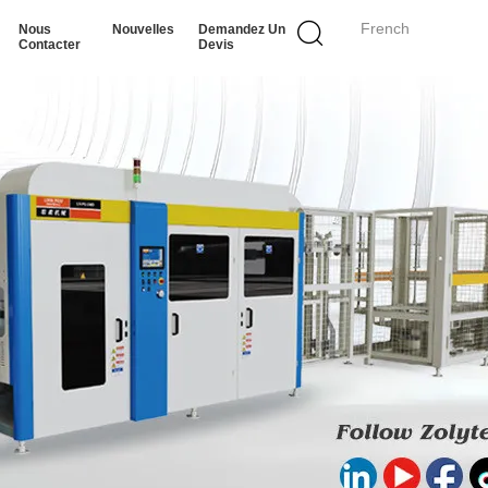
French
Nous
Nouvelles
Demandez Un
Contacter
Devis