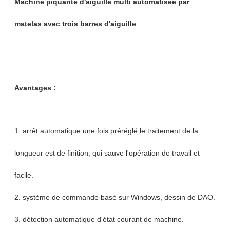
Machine piquante d'aiguille multi automatisée par
matelas avec trois barres d'aiguille
Avantages :
1. arrêt automatique une fois préréglé le traitement de la
longueur est de finition, qui sauve l'opération de travail et
facile.
2. système de commande basé sur Windows, dessin de DAO.
3. détection automatique d'état courant de machine.