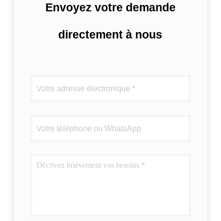
Envoyez votre demande
directement à nous