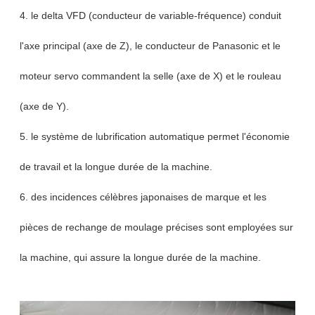
4. le delta VFD (conducteur de variable-fréquence) conduit
l'axe principal (axe de Z), le conducteur de Panasonic et le
moteur servo commandent la selle (axe de X) et le rouleau
(axe de Y).
5. le système de lubrification automatique permet l'économie
de travail et la longue durée de la machine.
6. des incidences célèbres japonaises de marque et les
pièces de rechange de moulage précises sont employées sur
la machine, qui assure la longue durée de la machine.