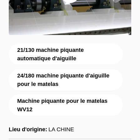
21/130 machine piquante
automatique d'aiguille
24/180 machine piquante d'aiguille
pour le matelas
Machine piquante pour le matelas
WV12
Lieu d'origine:
LA CHINE