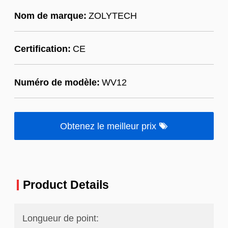
Nom de marque:
ZOLYTECH
Certification:
CE
Numéro de modèle:
WV12
Obtenez le meilleur prix
Product Details
Longueur de point: