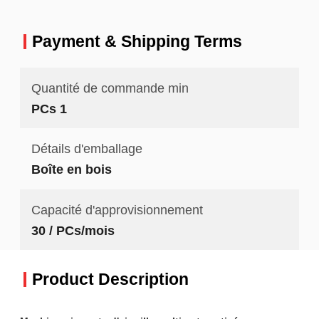
Payment & Shipping Terms
Quantité de commande min
PCs 1
Détails d'emballage
Boîte en bois
Capacité d'approvisionnement
30 / PCs/mois
Product Description