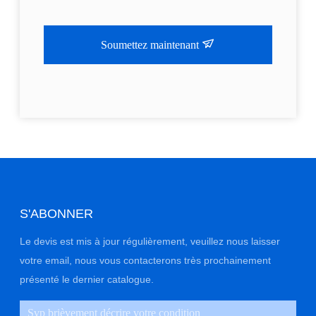
Soumettez maintenant
S'ABONNER
Le devis est mis à jour régulièrement, veuillez nous laisser
votre email, nous vous contacterons très prochainement
présenté le dernier catalogue.