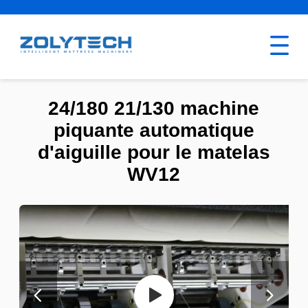
24/180 21/130 machine
piquante automatique
d'aiguille pour le matelas
WV12