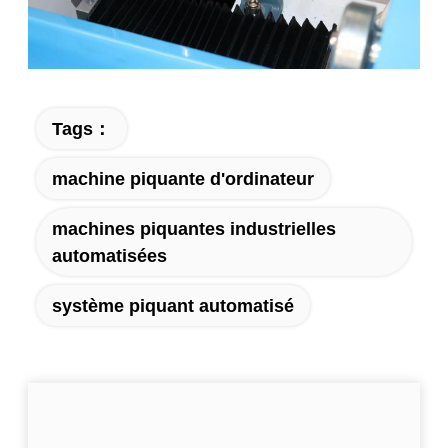
Tags：
machine piquante d'ordinateur
machines piquantes industrielles
automatisées
système piquant automatisé