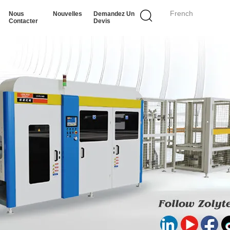
French
Nous
Nouvelles
Demandez Un
Contacter
Devis