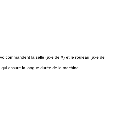
rvo commandent la selle (axe de X) et le rouleau (axe de
 qui assure la longue durée de la machine.