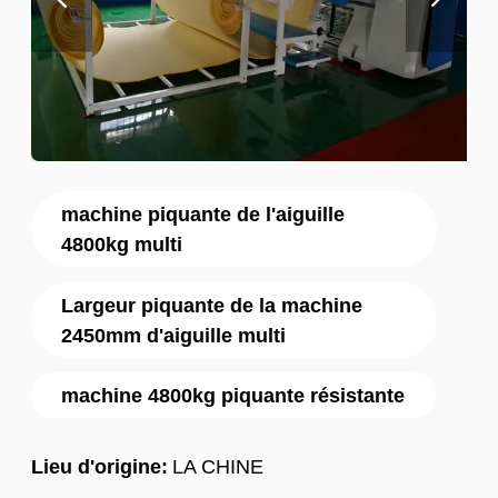
machine piquante de l'aiguille
4800kg multi
Largeur piquante de la machine
2450mm d'aiguille multi
machine 4800kg piquante résistante
Lieu d'origine:
LA CHINE