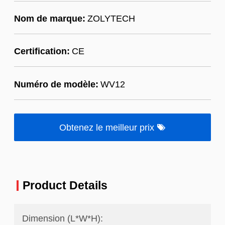
Nom de marque:
ZOLYTECH
Certification:
CE
Numéro de modèle:
WV12
Obtenez le meilleur prix
Product Details
Dimension (L*W*H):