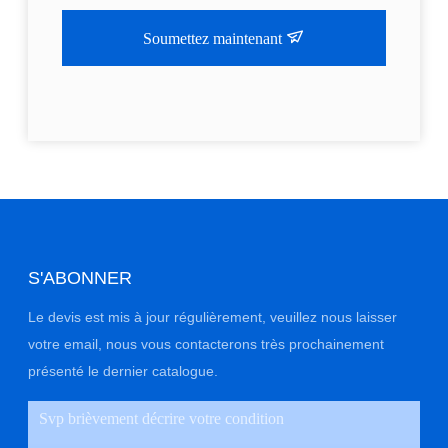
Soumettez maintenant
S'ABONNER
Le devis est mis à jour régulièrement, veuillez nous laisser
votre email, nous vous contacterons très prochainement
présenté le dernier catalogue.