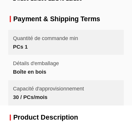
Payment & Shipping Terms
Quantité de commande min
PCs 1
Détails d'emballage
Boîte en bois
Capacité d'approvisionnement
30 / PCs/mois
Product Description