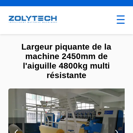
Largeur piquante de la
machine 2450mm de
l'aiguille 4800kg multi
résistante