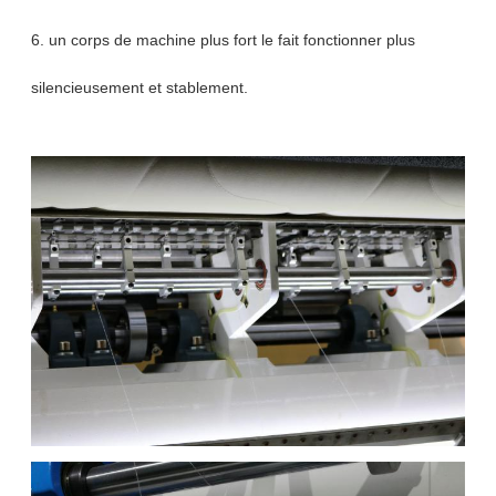
6. un corps de machine plus fort le fait fonctionner plus
silencieusement et stablement.