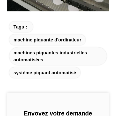
Tags：
machine piquante d'ordinateur
machines piquantes industrielles
automatisées
système piquant automatisé
Envoyez votre demande