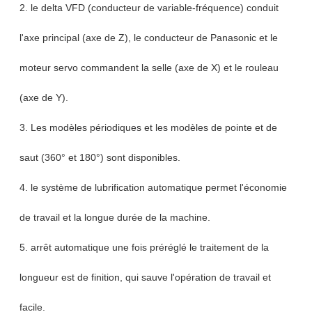
2. le delta VFD (conducteur de variable-fréquence) conduit
l'axe principal (axe de Z), le conducteur de Panasonic et le
moteur servo commandent la selle (axe de X) et le rouleau
(axe de Y).
3. Les modèles périodiques et les modèles de pointe et de
saut (360° et 180°) sont disponibles.
4. le système de lubrification automatique permet l'économie
de travail et la longue durée de la machine.
5. arrêt automatique une fois préréglé le traitement de la
longueur est de finition, qui sauve l'opération de travail et
facile.