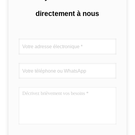
directement à nous