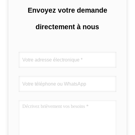
Envoyez votre demande
directement à nous