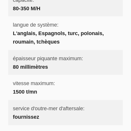
80-350 M/H
langue de système:
L'anglais, Espagnols, turc, polonais,
roumain, tchèques
épaisseur piquante maximum:
80 millimètres
vitesse maximum:
1500 t/mn
service d'outre-mer d'aftersale:
fournissez