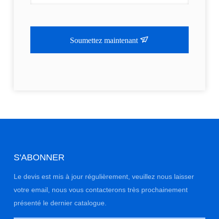
Soumettez maintenant
S'ABONNER
Le devis est mis à jour régulièrement, veuillez nous laisser
votre email, nous vous contacterons très prochainement
présenté le dernier catalogue.