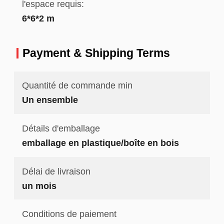
l'espace requis:
6*6*2 m
Payment & Shipping Terms
Quantité de commande min
Un ensemble
Détails d'emballage
emballage en plastique/boîte en bois
Délai de livraison
un mois
Conditions de paiement