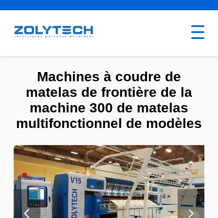
Machines à coudre de
matelas de frontière de la
machine 300 de matelas
multifonctionnel de modèles