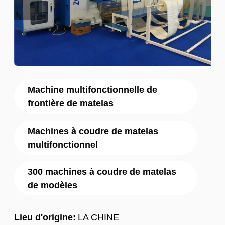
Machine multifonctionnelle de
frontière de matelas
Machines à coudre de matelas
multifonctionnel
300 machines à coudre de matelas
de modèles
Lieu d'origine:
LA CHINE