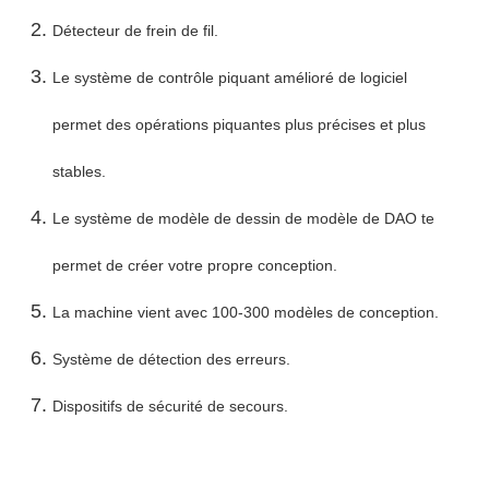
Détecteur de frein de fil.
Le système de contrôle piquant amélioré de logiciel
permet des opérations piquantes plus précises et plus
stables.
Le système de modèle de dessin de modèle de DAO te
permet de créer votre propre conception.
La machine vient avec 100-300 modèles de conception.
Système de détection des erreurs.
Dispositifs de sécurité de secours.