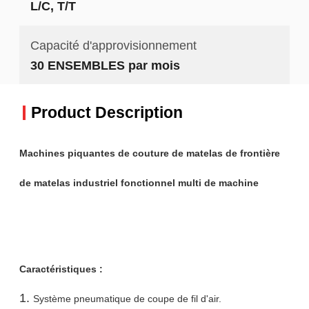
L/C, T/T
Capacité d'approvisionnement
30 ENSEMBLES par mois
Product Description
Machines piquantes de couture de matelas de frontière
de matelas industriel fonctionnel multi de machine
Caractéristiques :
Système pneumatique de coupe de fil d'air.