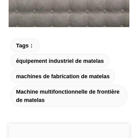
Tags：
équipement industriel de matelas
machines de fabrication de matelas
Machine multifonctionnelle de frontière
de matelas