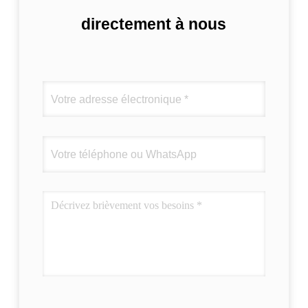
directement à nous