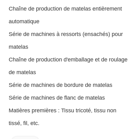
Chaîne de production de matelas entièrement
automatique
Série de machines à ressorts (ensachés) pour
matelas
Chaîne de production d'emballage et de roulage
de matelas
Série de machines de bordure de matelas
Série de machines de flanc de matelas
Matières premières : Tissu tricoté, tissu non
tissé, fil, etc.