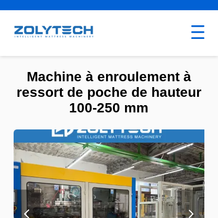
Machine à enroulement à
ressort de poche de hauteur
100-250 mm