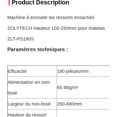
Product Description
Machine à enrouler les ressorts ensachés
ZOLYTECH Hauteur 100-250mm pour matelas
ZLT-PS180S
Paramètres techniques :
Efficacité
180 pièces/min
Alimentation en non-
65-90g/m²
tissé
Largeur du non-tissé
260-680mm
Hauteur du ressort