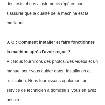
des tests et des ajustements répétés pour
s'assurer que la qualité de la machine est la
meilleure.
3. Q : Comment installer et faire fonctionner
la machine après l'avoir reçue ?
R : Nous fournirons des photos, des vidéos et un
manuel pour vous guider dans l'installation et
l'utilisation. Nous fournissons également un
service de technicien à domicile si vous en avez
besoin.