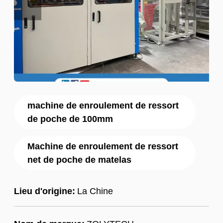
machine de enroulement de ressort
de poche de 100mm
Machine de enroulement de ressort
net de poche de matelas
Lieu d'origine:
La Chine