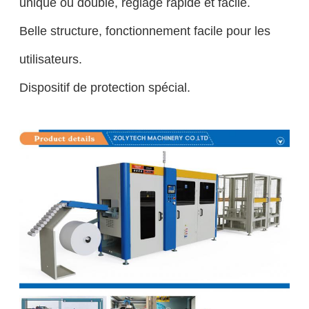
unique ou double, réglage rapide et facile.
Belle structure, fonctionnement facile pour les
utilisateurs.
Dispositif de protection spécial.