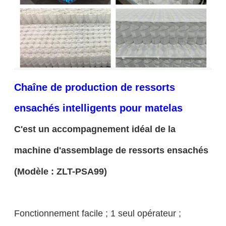
Chaîne de production de ressorts
ensachés intelligents pour matelas
C'est un accompagnement idéal de la
machine d'assemblage de ressorts ensachés
(Modèle : ZLT-PSA99)
Fonctionnement facile ; 1 seul opérateur ;