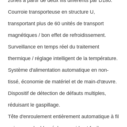
zones à partir de deux fils différents par D180.
Courroie transporteuse en structure U,
transportant plus de 60 unités de transport
magnétiques / bon effet de refroidissement.
Surveillance en temps réel du traitement
thermique / réglage intelligent de la température.
Système d'alimentation automatique en non-
tissé, économie de matériel et de main-d'œuvre.
Dispositif de détection de défauts multiples,
réduisant le gaspillage.
Tête d'enroulement entièrement automatique à fil