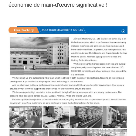
économie de main-d'œuvre significative !