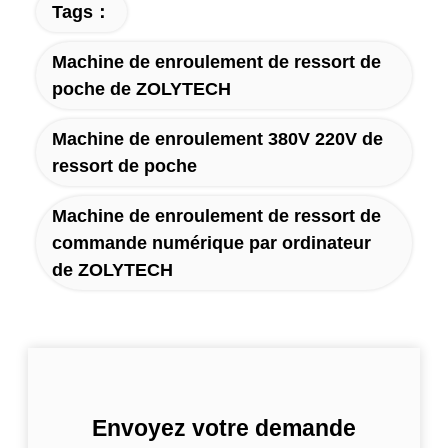
Tags：
Machine de enroulement de ressort de
poche de ZOLYTECH
Machine de enroulement 380V 220V de
ressort de poche
Machine de enroulement de ressort de
commande numérique par ordinateur
de ZOLYTECH
Envoyez votre demande