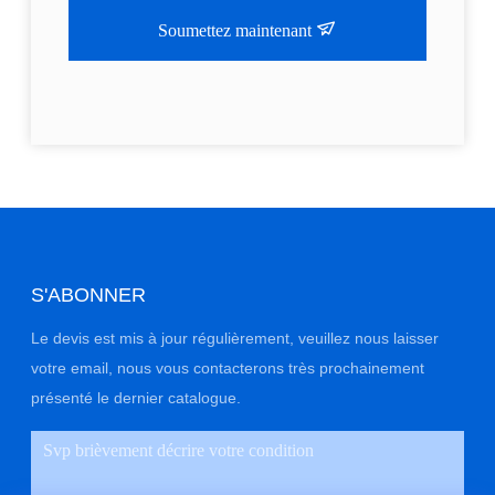
Soumettez maintenant
S'ABONNER
Le devis est mis à jour régulièrement, veuillez nous laisser
votre email, nous vous contacterons très prochainement
présenté le dernier catalogue.