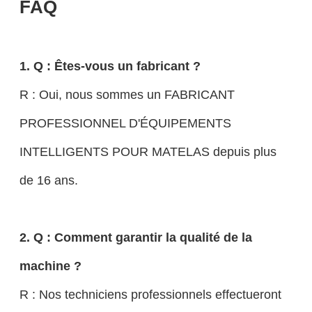
FAQ
1. Q : Êtes-vous un fabricant ?
R : Oui, nous sommes un FABRICANT
PROFESSIONNEL D'ÉQUIPEMENTS
INTELLIGENTS POUR MATELAS depuis plus
de 16 ans.
2. Q : Comment garantir la qualité de la
machine ?
R : Nos techniciens professionnels effectueront