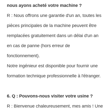
nous ayons acheté votre machine ?
R : Nous offrons une garantie d'un an, toutes les
pièces principales de la machine peuvent être
remplacées gratuitement dans un délai d'un an
en cas de panne (hors erreur de
fonctionnement).
Notre ingénieur est disponible pour fournir une
formation technique professionnelle à l'étranger.
6. Q : Pouvons-nous visiter votre usine ?
R : Bienvenue chaleureusement, mes amis ! Une