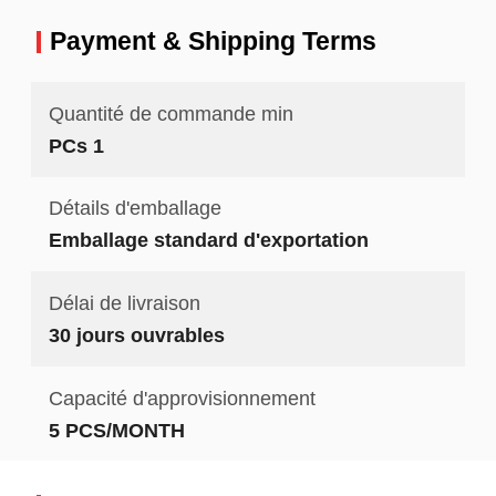
Payment & Shipping Terms
Quantité de commande min
PCs 1
Détails d'emballage
Emballage standard d'exportation
Délai de livraison
30 jours ouvrables
Capacité d'approvisionnement
5 PCS/MONTH