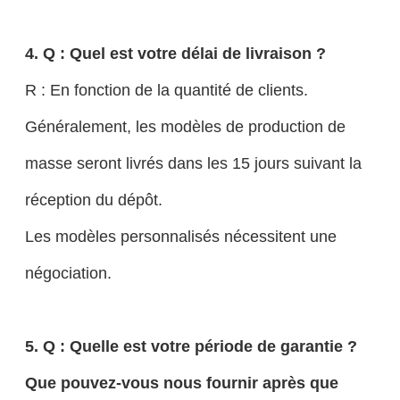
4. Q : Quel est votre délai de livraison ?
R : En fonction de la quantité de clients.
Généralement, les modèles de production de
masse seront livrés dans les 15 jours suivant la
réception du dépôt.
Les modèles personnalisés nécessitent une
négociation.
5. Q : Quelle est votre période de garantie ?
Que pouvez-vous nous fournir après que