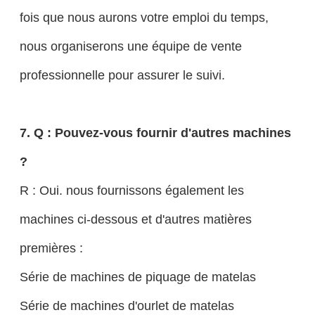
fois que nous aurons votre emploi du temps,
nous organiserons une équipe de vente
professionnelle pour assurer le suivi.
7. Q : Pouvez-vous fournir d'autres machines
?
R : Oui. nous fournissons également les
machines ci-dessous et d'autres matières
premières :
Série de machines de piquage de matelas
Série de machines d'ourlet de matelas